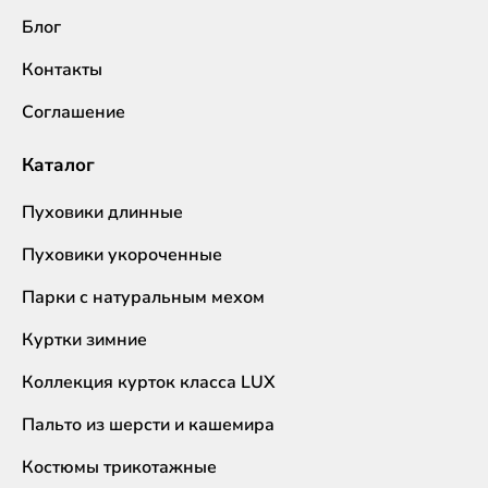
Блог
Контакты
Соглашение
Каталог
Пуховики длинные
Пуховики укороченные
Парки с натуральным мехом
Куртки зимние
Коллекция курток класса LUX
Пальто из шерсти и кашемира
Костюмы трикотажные