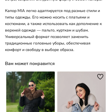
Капор MIA легко адаптируется под разные стили и
типы одежды. Его можно носить с платьями и
костюмами, а также использовать как дополнение к
верхней одежде — пальто, курткам и шубам.
Универсальный формат позволяет заменить
традиционные головные уборы, обеспечивая
комфорт и свободу в выборе образа.
Вам может понравится