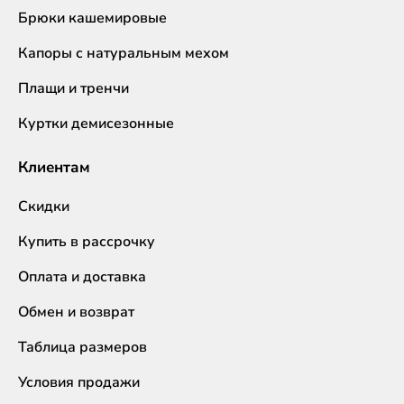
Брюки кашемировые
Капоры с натуральным мехом
Плащи и тренчи
Куртки демисезонные
Клиентам
Скидки
Купить в рассрочку
Оплата и доставка
Обмен и возврат
Таблица размеров
Условия продажи