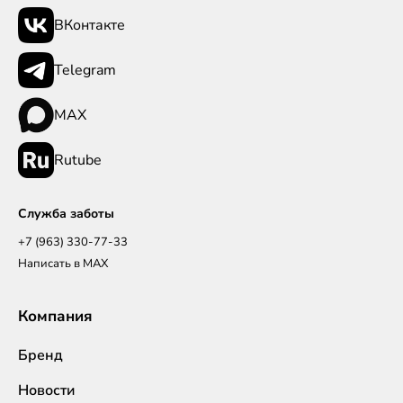
ВКонтакте
Telegram
MAX
Rutube
Служба заботы
+7 (963) 330-77-33
Написать в MAX
Компания
Бренд
Новости