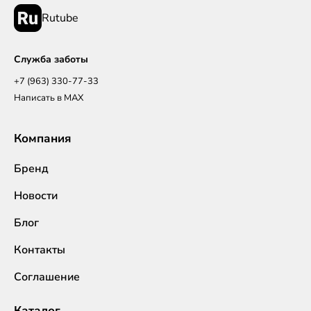
Rutube
Служба заботы
+7 (963) 330-77-33
Написать в MAX
Компания
Бренд
Новости
Блог
Контакты
Соглашение
Каталог