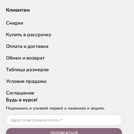
Клиентам
Скидки
Купить в рассрочку
Оплата и доставка
Обмен и возврат
Таблица размеров
Условия продажи
Соглашение
Будь в курсе!
Подпишись и узнавай первой о новинках и акциях.
ПОДПИСАТЬСЯ