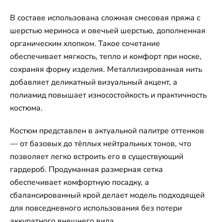
В составе использована сложная смесовая пряжа с
шерстью мериноса и овечьей шерстью, дополненная
органическим хлопком. Такое сочетание
обеспечивает мягкость, тепло и комфорт при носке,
сохраняя форму изделия. Металлизированная нить
добавляет деликатный визуальный акцент, а
полиамид повышает износостойкость и практичность
костюма.
Костюм представлен в актуальной палитре оттенков
— от базовых до тёплых нейтральных тонов, что
позволяет легко встроить его в существующий
гардероб. Продуманная размерная сетка
обеспечивает комфортную посадку, а
сбалансированный крой делает модель подходящей
для повседневного использования без потери
аккуратного внешнего вида.