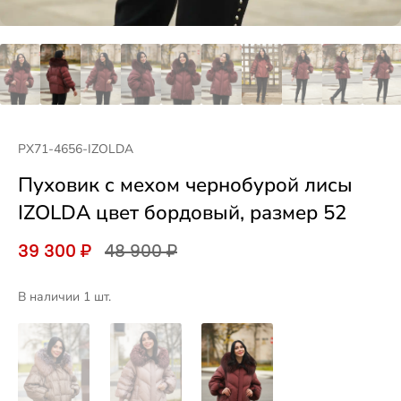
PX71-4656-IZOLDA
Пуховик с мехом чернобурой лисы
IZOLDA цвет бордовый, размер 52
39 300 ₽
48 900 ₽
В наличии 1 шт.