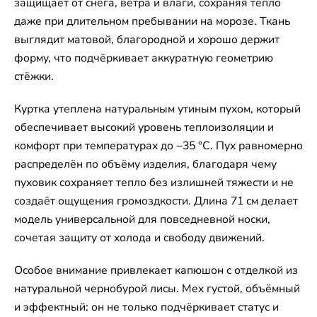
защищает от снега, ветра и влаги, сохраняя тепло
даже при длительном пребывании на морозе. Ткань
выглядит матовой, благородной и хорошо держит
форму, что подчёркивает аккуратную геометрию
стёжки.
Куртка утеплена натуральным утиным пухом, который
обеспечивает высокий уровень теплоизоляции и
комфорт при температурах до −35 °C. Пух равномерно
распределён по объёму изделия, благодаря чему
пуховик сохраняет тепло без излишней тяжести и не
создаёт ощущения громоздкости. Длина 71 см делает
модель универсальной для повседневной носки,
сочетая защиту от холода и свободу движений.
Особое внимание привлекает капюшон с отделкой из
натуральной чернобурой лисы. Мех густой, объёмный
и эффектный: он не только подчёркивает статус и