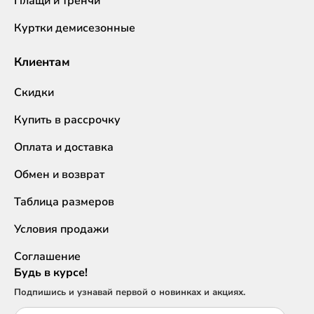
Плащи и тренчи
Куртки демисезонные
Клиентам
Скидки
Купить в рассрочку
Оплата и доставка
Обмен и возврат
Таблица размеров
Условия продажи
Соглашение
Будь в курсе!
Подпишись и узнавай первой о новинках и акциях.