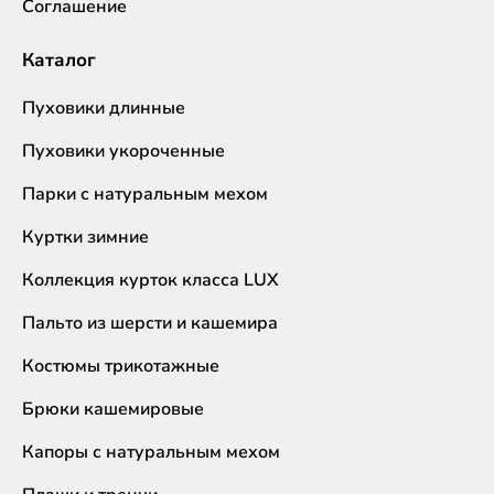
Соглашение
Каталог
Пуховики длинные
Пуховики укороченные
Парки с натуральным мехом
Куртки зимние
Коллекция курток класса LUX
Пальто из шерсти и кашемира
Костюмы трикотажные
Брюки кашемировые
Капоры с натуральным мехом