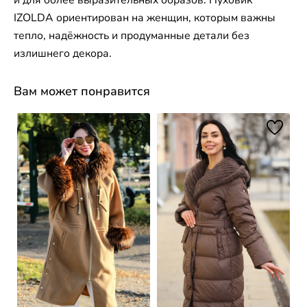
IZOLDA ориентирован на женщин, которым важны
тепло, надёжность и продуманные детали без
излишнего декора.
Вам может понравится