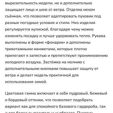
выразительность модели, но и дополнительно
защищает лицо и шею от ветра. Отделка мехом
съёмная, что позволяет адаптировать пуховик под
разные погодные условия и стили. Низ изделия
регулируется кулиской, благодаря чему можно
изменять посадку и лучше удерживать тепло. Рукава
выполнены в форме «фонарик» и дополнены
трикотажными манжетами, которые плотно
прилегают к запястью и препятствуют проникновению
холодного воздуха. Застёжка на молнию с
дополнительными кнопками повышает защиту от
ветра и делает модель практичной для
использования зимой.
Цветовая гамма включает в себя пудровый, бежевый
и бордовый оттенки, что позволяет подобрать
вариант как для спокойного базового гардероба, так
и для более выразительных образов. Пуховик