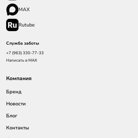
MAX
Rutube
Служба заботы
+7 (963) 330-77-33
Написать в MAX
Компания
Бренд
Новости
Блог
Контакты