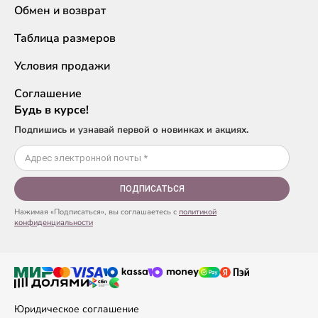
Обмен и возврат
Таблица размеров
Условия продажи
Соглашение
Будь в курсе!
Подпишись и узнавай первой о новинках и акциях.
ПОДПИСАТЬСЯ
Нажимая «Подписаться», вы соглашаетесь с
политикой
конфиденциальности
Юридическое соглашение