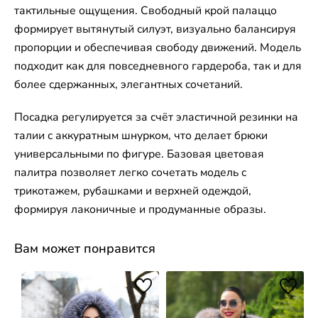
тактильные ощущения. Свободный крой палаццо
формирует вытянутый силуэт, визуально балансируя
пропорции и обеспечивая свободу движений. Модель
подходит как для повседневного гардероба, так и для
более сдержанных, элегантных сочетаний.
Посадка регулируется за счёт эластичной резинки на
талии с аккуратным шнурком, что делает брюки
универсальными по фигуре. Базовая цветовая
палитра позволяет легко сочетать модель с
трикотажем, рубашками и верхней одеждой,
формируя лаконичные и продуманные образы.
Вам может понравится