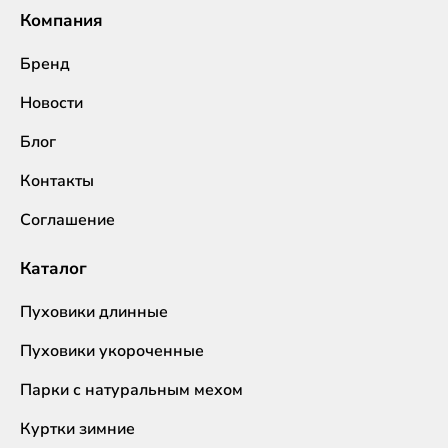
Компания
Бренд
Новости
Блог
Контакты
Соглашение
Каталог
Пуховики длинные
Пуховики укороченные
Парки с натуральным мехом
Куртки зимние