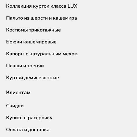
Коллекция курток класса LUX
Пальто из шерсти и кашемира
Костюмы трикотажные
Брюки кашемировые
Капоры с натуральным мехом
Плащи и тренчи
Куртки демисезонные
Клиентам
Скидки
Купить в рассрочку
Оплата и доставка