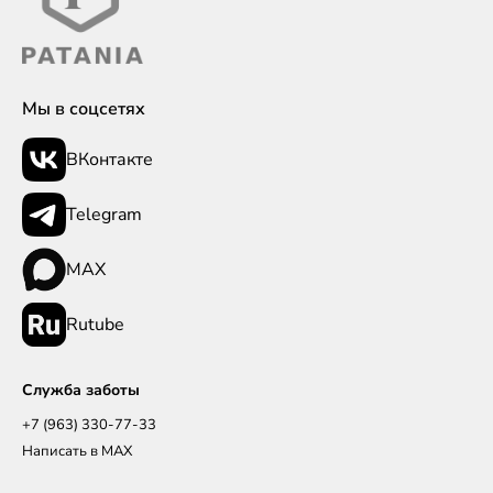
Мы в соцсетях
ВКонтакте
Telegram
MAX
Rutube
Служба заботы
+7 (963) 330-77-33
Написать в MAX