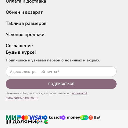
Оплата и доставка
Обмен и возврат
Таблица размеров
Условия продажи
Соглашение
Будь в курсе!
Подпишись и узнавай первой о новинках и акциях.
ПОДПИСАТЬСЯ
Нажимая «Подписаться», вы соглашаетесь с
политикой
конфиденциальности