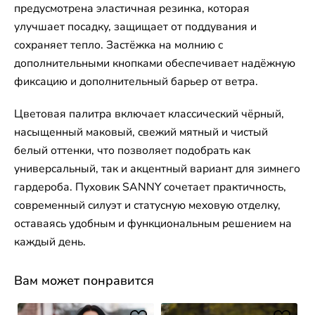
предусмотрена эластичная резинка, которая
улучшает посадку, защищает от поддувания и
сохраняет тепло. Застёжка на молнию с
дополнительными кнопками обеспечивает надёжную
фиксацию и дополнительный барьер от ветра.
Цветовая палитра включает классический чёрный,
насыщенный маковый, свежий мятный и чистый
белый оттенки, что позволяет подобрать как
универсальный, так и акцентный вариант для зимнего
гардероба. Пуховик SANNY сочетает практичность,
современный силуэт и статусную меховую отделку,
оставаясь удобным и функциональным решением на
каждый день.
Вам может понравится