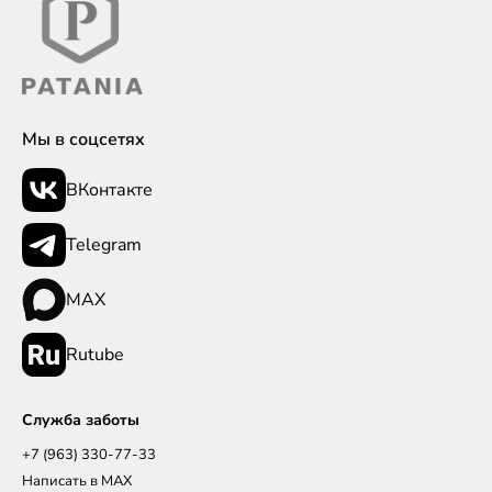
Мы в соцсетях
ВКонтакте
Telegram
MAX
Rutube
Служба заботы
+7 (963) 330-77-33
Написать в MAX