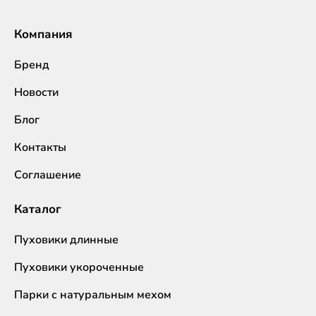
Компания
Бренд
Новости
Блог
Контакты
Соглашение
Каталог
Пуховики длинные
Пуховики укороченные
Парки с натуральным мехом