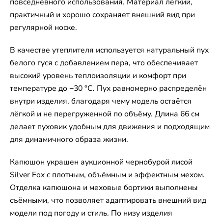
повседневного использования. Материал лёгкий,
практичный и хорошо сохраняет внешний вид при
регулярной носке.
В качестве утеплителя используется натуральный пух
белого гуся с добавлением пера, что обеспечивает
высокий уровень теплоизоляции и комфорт при
температуре до −30 °C. Пух равномерно распределён
внутри изделия, благодаря чему модель остаётся
лёгкой и не перегруженной по объёму. Длина 66 см
делает пуховик удобным для движения и подходящим
для динамичного образа жизни.
Капюшон украшен аукционной чернобурой лисой
Silver Fox с плотным, объёмным и эффектным мехом.
Отделка капюшона и меховые бортики выполнены
съёмными, что позволяет адаптировать внешний вид
модели под погоду и стиль. По низу изделия