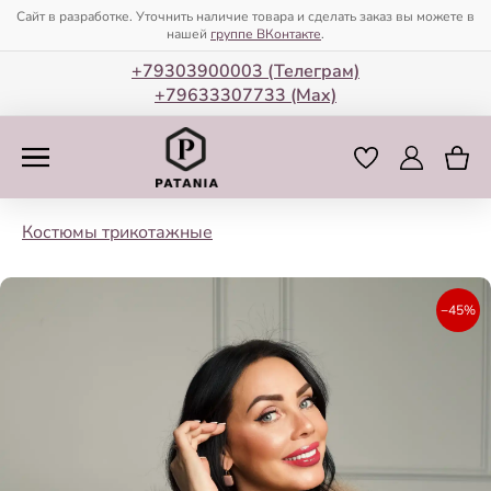
Сайт в разработке. Уточнить наличие товара и сделать заказ вы можете в
нашей
группе ВКонтакте
.
+79303900003 (Телеграм)
+79633307733 (Мax)
Костюмы трикотажные
−45%