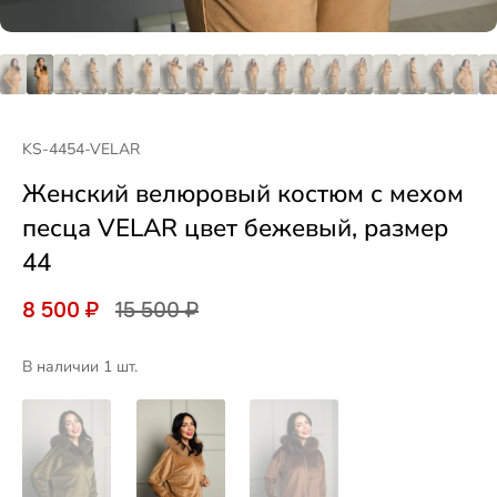
KS-4454-VELAR
Женский велюровый костюм с мехом
песца VELAR цвет бежевый, размер
44
8 500 ₽
15 500 ₽
В наличии 1 шт.