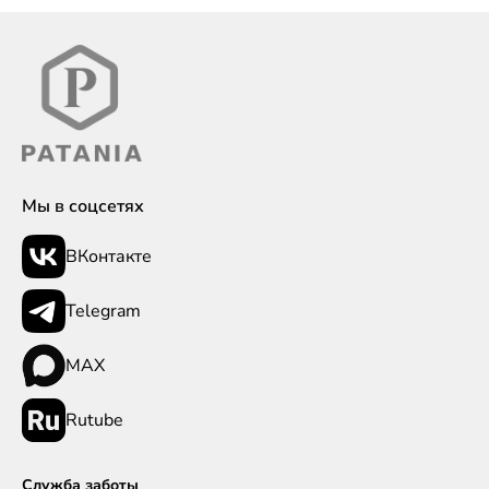
Мы в соцсетях
ВКонтакте
Telegram
MAX
Rutube
Служба заботы