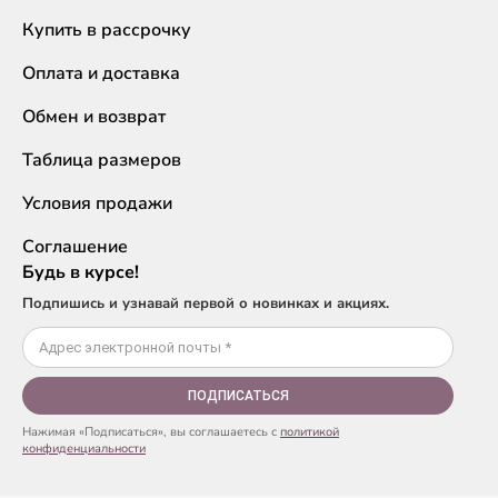
Купить в рассрочку
Оплата и доставка
Обмен и возврат
Таблица размеров
Условия продажи
Соглашение
Будь в курсе!
Подпишись и узнавай первой о новинках и акциях.
ПОДПИСАТЬСЯ
Нажимая «Подписаться», вы соглашаетесь с
политикой
конфиденциальности