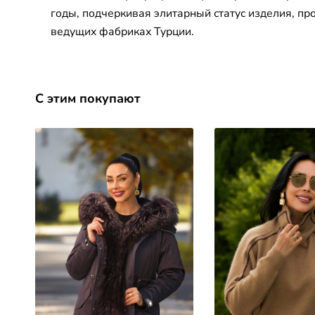
годы, подчеркивая элитарный статус изделия, пр
ведущих фабриках Турции.
С этим покупают