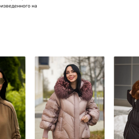
оизведенного на