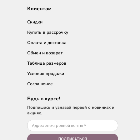
Клиентам
Скидки
Купить в рассрочку
Оплата и доставка
Обмен и возврат
Таблица размеров
Условия продажи
Соглашение
Будь в курсе!
Подпишись и узнавай первой о новинках и
акциях.
ПОДПИСАТЬСЯ