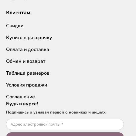
Клиентам
Скидки
Купить в рассрочку
Оплата и доставка
Обмен и возврат
Таблица размеров
Условия продажи
Соглашение
Будь в курсе!
Подпишись и узнавай первой о новинках и акциях.