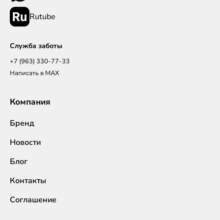
Rutube
Служба заботы
+7 (963) 330-77-33
Написать в MAX
Компания
Бренд
Новости
Блог
Контакты
Соглашение