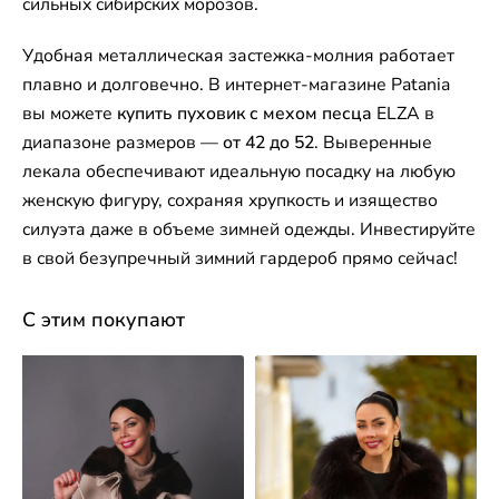
сильных сибирских морозов.
Удобная металлическая застежка-молния работает
плавно и долговечно. В интернет-магазине Patania
вы можете
купить пуховик с мехом песца
ELZA в
диапазоне размеров —
от 42 до 52
. Выверенные
лекала обеспечивают идеальную посадку на любую
женскую фигуру, сохраняя хрупкость и изящество
силуэта даже в объеме зимней одежды. Инвестируйте
в свой безупречный зимний гардероб прямо сейчас!
С этим покупают