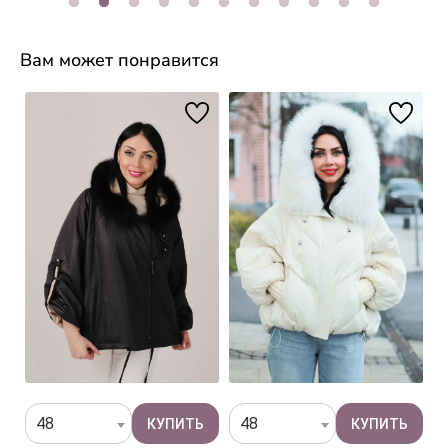
Вам может понравится
48
48