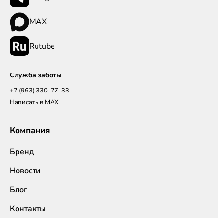
MAX
Rutube
Служба заботы
+7 (963) 330-77-33
Написать в MAX
Компания
Бренд
Новости
Блог
Контакты