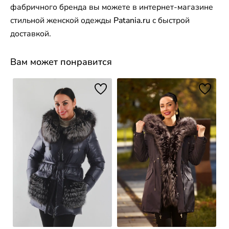
фабричного бренда вы можете в интернет-магазине
стильной женской одежды
Patania.ru
с быстрой
доставкой.
Вам может понравится