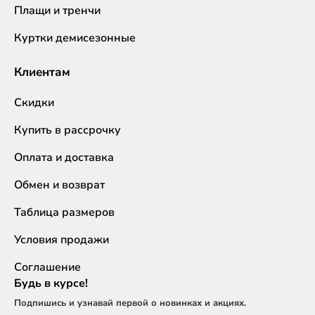
Плащи и тренчи
Куртки демисезонные
Клиентам
Скидки
Купить в рассрочку
Оплата и доставка
Обмен и возврат
Таблица размеров
Условия продажи
Соглашение
Будь в курсе!
Подпишись и узнавай первой о новинках и акциях.