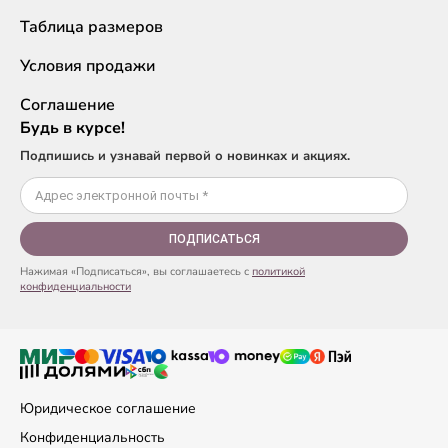
Таблица размеров
Условия продажи
Соглашение
Будь в курсе!
Подпишись и узнавай первой о новинках и акциях.
ПОДПИСАТЬСЯ
Нажимая «Подписаться», вы соглашаетесь с
политикой
конфиденциальности
Юридическое соглашение
Конфиденциальность