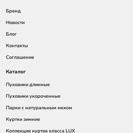
Бренд
Новости
Блог
Контакты
Соглашение
Каталог
Пуховики длинные
Пуховики укороченные
Парки с натуральным мехом
Куртки зимние
Коллекция курток класса LUX