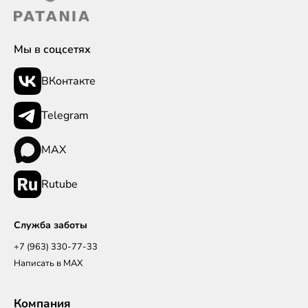
Мы в соцсетях
ВКонтакте
Telegram
MAX
Rutube
Служба заботы
+7 (963) 330-77-33
Написать в MAX
Компания