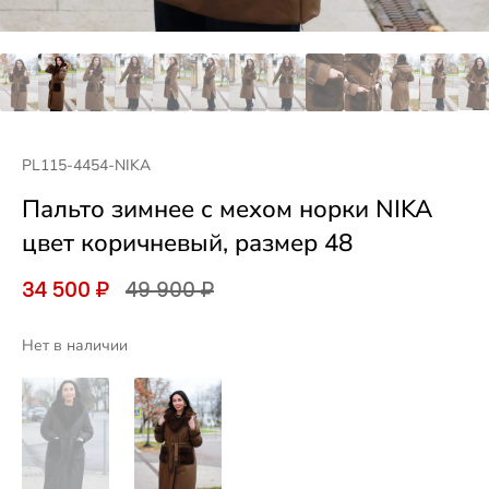
PL115-4454-NIKA
Пальто зимнее с мехом норки NIKA
цвет коричневый, размер 48
34 500 ₽
49 900 ₽
Нет в наличии