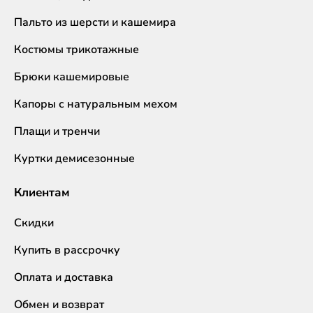
Пальто из шерсти и кашемира
Костюмы трикотажные
Брюки кашемировые
Капоры с натуральным мехом
Плащи и тренчи
Куртки демисезонные
Клиентам
Скидки
Купить в рассрочку
Оплата и доставка
Обмен и возврат