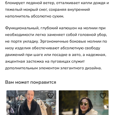
блокирует ледяной ветер, отталкивает капли дождя и
тяжелый мокрый снег, сохраняя внутренний
наполнитель абсолютно сухим.
Функциональный, глубокий капюшон на молнии при
необходимости легко заменяет собой головной убор,
не портя укладку. Эргономичные боковые молнии по
низу изделия обеспечивают абсолютную свободу
движений при шаге или посадке в авто, а надежная,
акцентная застежка на пуговицах служит
дополнительным элементом элегантного дизайна.
Вам может понравится