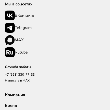
Мы в соцсетях
ВКонтакте
Telegram
MAX
Rutube
Служба заботы
+7 (963) 330-77-33
Написать в MAX
Компания
Бренд