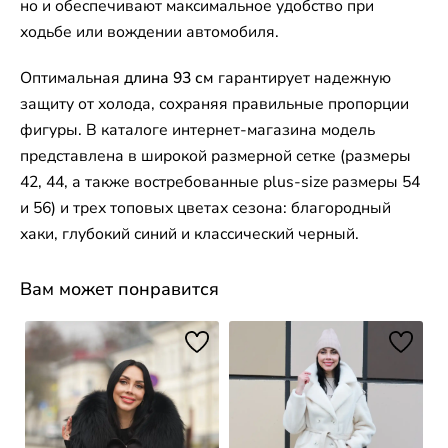
но и обеспечивают максимальное удобство при
ходьбе или вождении автомобиля.
Оптимальная
длина 93 см
гарантирует надежную
защиту от холода, сохраняя правильные пропорции
фигуры. В каталоге интернет-магазина модель
представлена в широкой размерной сетке (размеры
42, 44, а также востребованные plus-size размеры 54
и 56) и трех топовых цветах сезона: благородный
хаки, глубокий синий и классический черный.
Вам может понравится