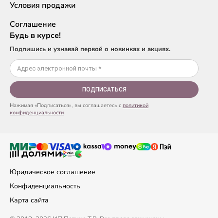
Условия продажи
Соглашение
Будь в курсе!
Подпишись и узнавай первой о новинках и акциях.
ПОДПИСАТЬСЯ
Нажимая «Подписаться», вы соглашаетесь с
политикой
конфиденциальности
Юридическое соглашение
Конфиденциальность
Карта сайта