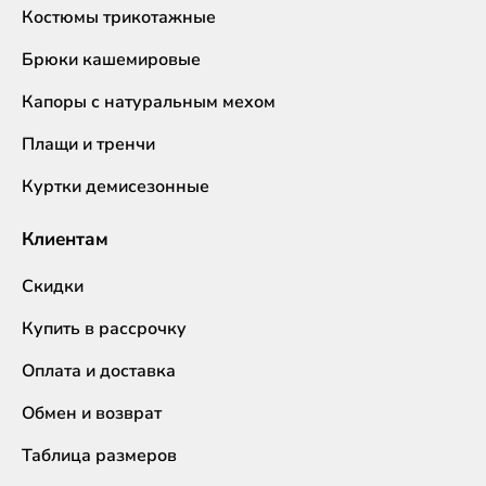
Костюмы трикотажные
Брюки кашемировые
Капоры с натуральным мехом
Плащи и тренчи
Куртки демисезонные
Клиентам
Скидки
Купить в рассрочку
Оплата и доставка
Обмен и возврат
Таблица размеров