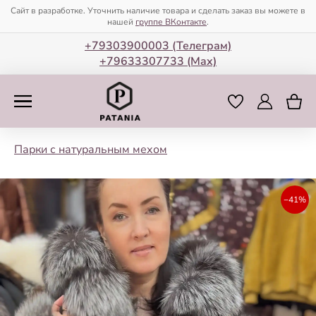
Сайт в разработке. Уточнить наличие товара и сделать заказ вы можете в
нашей
группе ВКонтакте
.
+79303900003 (Телеграм)
+79633307733 (Мax)
Парки с натуральным мехом
−41%