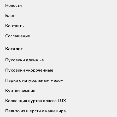
Новости
Блог
Контакты
Соглашение
Каталог
Пуховики длинные
Пуховики укороченные
Парки с натуральным мехом
Куртки зимние
Коллекция курток класса LUX
Пальто из шерсти и кашемира