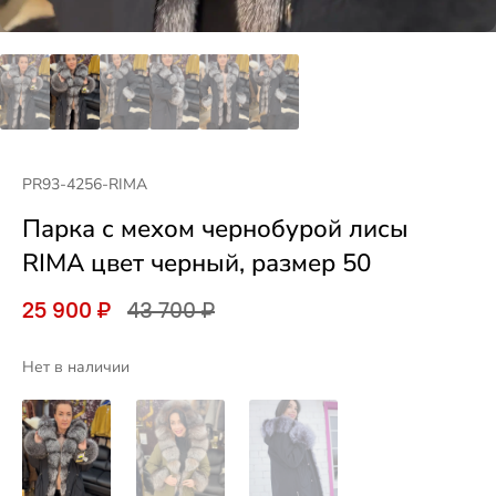
PR93-4256-RIMA
Парка с мехом чернобурой лисы
RIMA цвет черный, размер 50
25 900 ₽
43 700 ₽
Нет в наличии