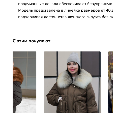
продуманные лекала обеспечивают безупречную 
Модель представлена в линейке
размеров от 46 
подчеркивая достоинства женского силуэта без 
С этим покупают