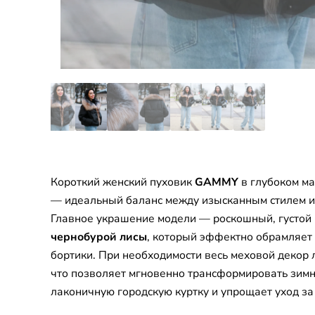
Короткий женский пуховик
GAMMY
в глубоком ма
— идеальный баланс между изысканным стилем и
Главное украшение модели — роскошный, густой
чернобурой лисы
, который эффектно обрамляет
бортики. При необходимости весь меховой декор л
что позволяет мгновенно трансформировать зимн
лаконичную городскую куртку и упрощает уход за