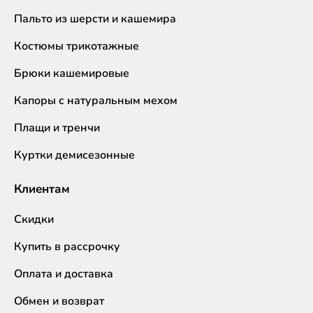
Пальто из шерсти и кашемира
Костюмы трикотажные
Брюки кашемировые
Капоры с натуральным мехом
Плащи и тренчи
Куртки демисезонные
Клиентам
Скидки
Купить в рассрочку
Оплата и доставка
Обмен и возврат