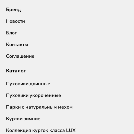
Бренд
Новости
Блог
Контакты
Соглашение
Каталог
Пуховики длинные
Пуховики укороченные
Парки с натуральным мехом
Куртки зимние
Коллекция курток класса LUX