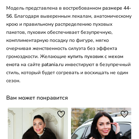
Модель представлена в востребованном
размере 44-
56
. Благодаря выверенным лекалам, анатомическому
крою и правильному распределению пуховых
пакетов, пуховик обеспечивает безупречную,
комплиментарную посадку по фигуре, мягко
очерчивая женственность силуэта без эффекта
громоздкости. Желающие
купить пуховик с мехом
енота
на сайте
patania.ru
инвестируют в безупречный
стиль, который будет согревать и восхищать не один
сезон.
Вам может понравится