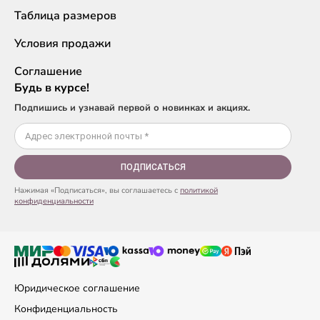
Таблица размеров
Условия продажи
Соглашение
Будь в курсе!
Подпишись и узнавай первой о новинках и акциях.
ПОДПИСАТЬСЯ
Нажимая «Подписаться», вы соглашаетесь с
политикой
конфиденциальности
Юридическое соглашение
Конфиденциальность