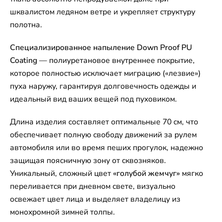
шквалистом ледяном ветре и укрепляет структуру
полотна.
Специализированное напыление Down Proof PU
Coating
— полиуретановое внутреннее покрытие,
которое полностью исключает миграцию («лезвие»)
пуха наружу, гарантируя долговечность одежды и
идеальный вид ваших вещей под пуховиком.
Длина изделия составляет оптимальные 70 см, что
обеспечивает полную свободу движений за рулем
автомобиля или во время пеших прогулок, надежно
защищая поясничную зону от сквозняков.
Уникальный, сложный цвет
«голубой жемчуг»
мягко
переливается при дневном свете, визуально
освежает цвет лица и выделяет владелицу из
монохромной зимней толпы.