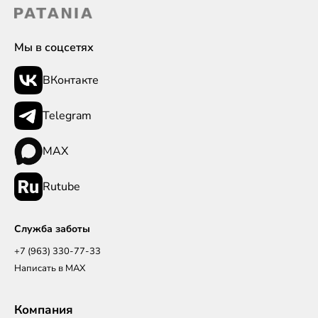
Мы в соцсетях
ВКонтакте
Telegram
MAX
Rutube
Служба заботы
+7 (963) 330-77-33
Написать в MAX
Компания