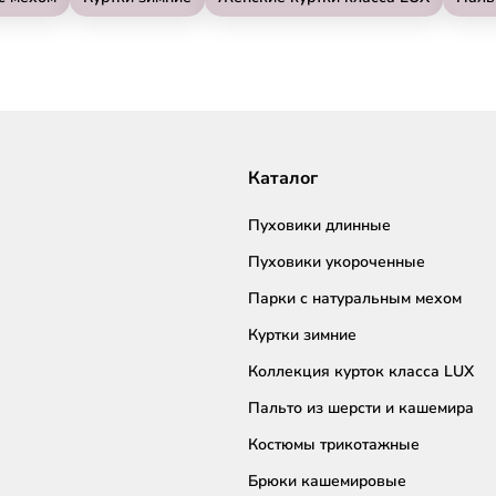
Каталог
Пуховики длинные
Пуховики укороченные
Парки с натуральным мехом
Куртки зимние
Коллекция курток класса LUX
Пальто из шерсти и кашемира
Костюмы трикотажные
Брюки кашемировые