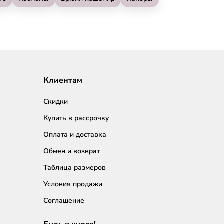
Клиентам
Скидки
Купить в рассрочку
Оплата и доставка
Обмен и возврат
Таблица размеров
Условия продажи
Соглашение