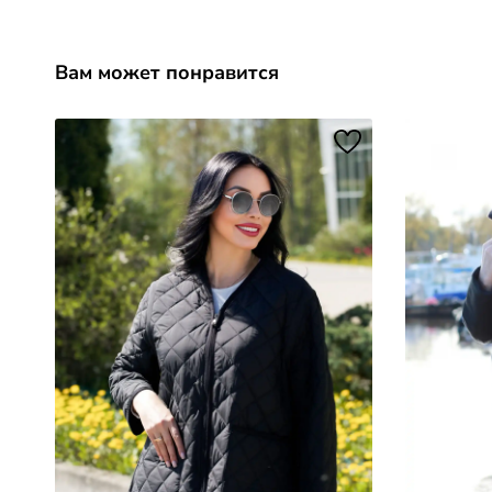
Вам может понравится