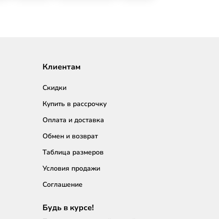
Клиентам
Скидки
Купить в рассрочку
Оплата и доставка
Обмен и возврат
Таблица размеров
Условия продажи
Соглашение
Будь в курсе!