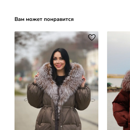
Вам может понравится