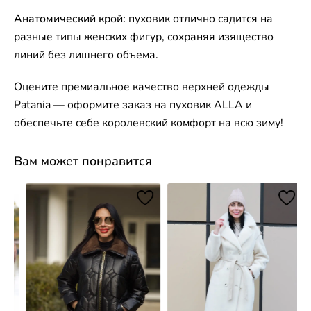
Анатомический крой:
пуховик отлично садится на
разные типы женских фигур, сохраняя изящество
линий без лишнего объема.
Оцените премиальное качество верхней одежды
Patania — оформите заказ на пуховик ALLA и
обеспечьте себе королевский комфорт на всю зиму!
Вам может понравится