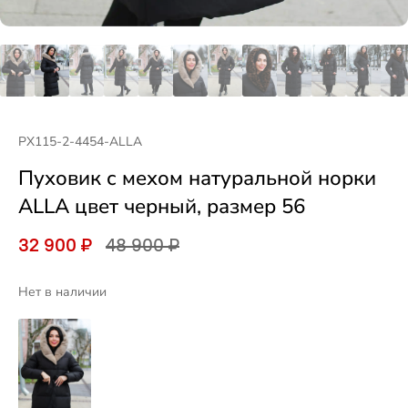
PX115-2-4454-ALLA
Пуховик с мехом натуральной норки
ALLA цвет черный, размер 56
32 900 ₽
48 900 ₽
Нет в наличии