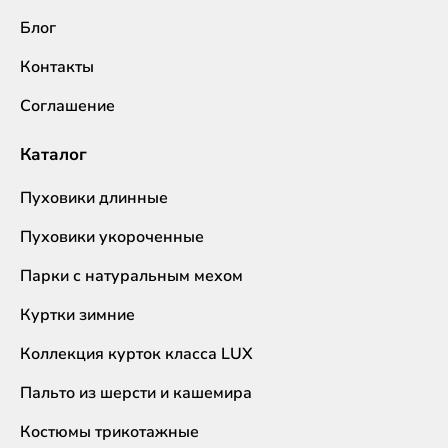
Блог
Контакты
Соглашение
Каталог
Пуховики длинные
Пуховики укороченные
Парки с натуральным мехом
Куртки зимние
Коллекция курток класса LUX
Пальто из шерсти и кашемира
Костюмы трикотажные