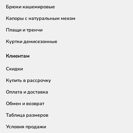
Брюки кашемировые
Капоры с натуральным мехом
Плащи и тренчи
Куртки демисезонные
Клиентам
Скидки
Купить в рассрочку
Оплата и доставка
Обмен и возврат
Таблица размеров
Условия продажи