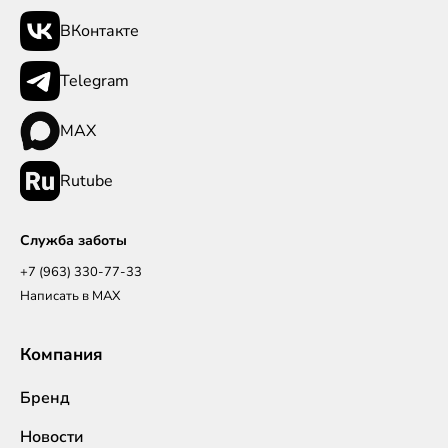
ВКонтакте
Telegram
MAX
Rutube
Служба заботы
+7 (963) 330-77-33
Написать в MAX
Компания
Бренд
Новости