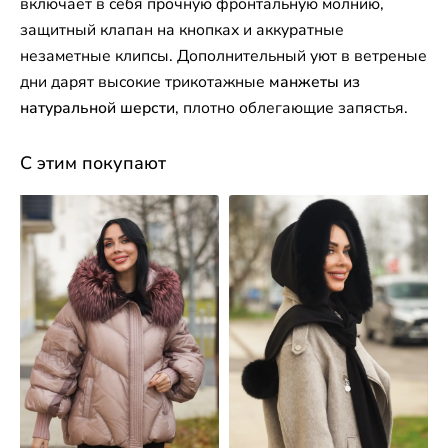
включает в себя прочную фронтальную молнию,
защитный клапан на кнопках и аккуратные
незаметные клипсы. Дополнительный уют в ветреные
дни дарят высокие трикотажные
манжеты из
натуральной шерсти
, плотно облегающие запястья.
С этим покупают