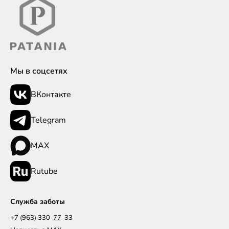
Мы в соцсетях
ВКонтакте
Telegram
MAX
Rutube
Служба заботы
+7 (963) 330-77-33