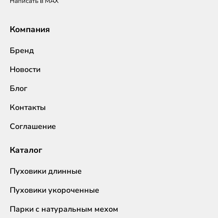
Написать в MAX
Компания
Бренд
Новости
Блог
Контакты
Соглашение
Каталог
Пуховики длинные
Пуховики укороченные
Парки с натуральным мехом