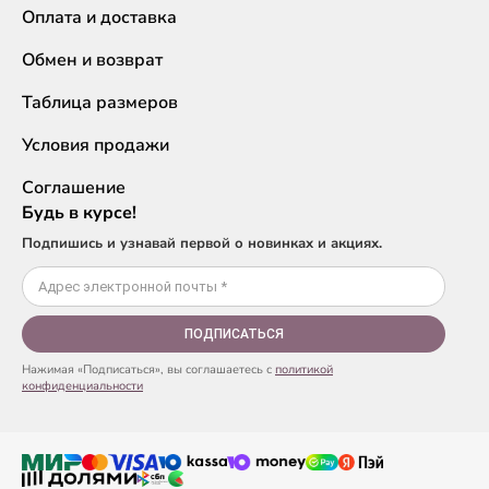
Оплата и доставка
Обмен и возврат
Таблица размеров
Условия продажи
Соглашение
Будь в курсе!
Подпишись и узнавай первой о новинках и акциях.
ПОДПИСАТЬСЯ
Нажимая «Подписаться», вы соглашаетесь с
политикой
конфиденциальности