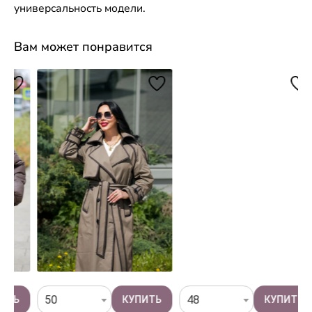
универсальность модели.
Вам может понравится
50
48