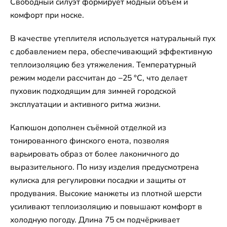
Свободный силуэт формирует модный объём и
комфорт при носке.
В качестве утеплителя используется натуральный пух
с добавлением пера, обеспечивающий эффективную
теплоизоляцию без утяжеления. Температурный
режим модели рассчитан до −25 °C, что делает
пуховик подходящим для зимней городской
эксплуатации и активного ритма жизни.
Капюшон дополнен съёмной отделкой из
тонированного финского енота, позволяя
варьировать образ от более лаконичного до
выразительного. По низу изделия предусмотрена
кулиска для регулировки посадки и защиты от
продувания. Высокие манжеты из плотной шерсти
усиливают теплоизоляцию и повышают комфорт в
холодную погоду. Длина 75 см подчёркивает