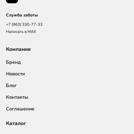
Служба заботы
+7 (963) 330-77-33
Написать в MAX
Компания
Бренд
Новости
Блог
Контакты
Соглашение
Каталог