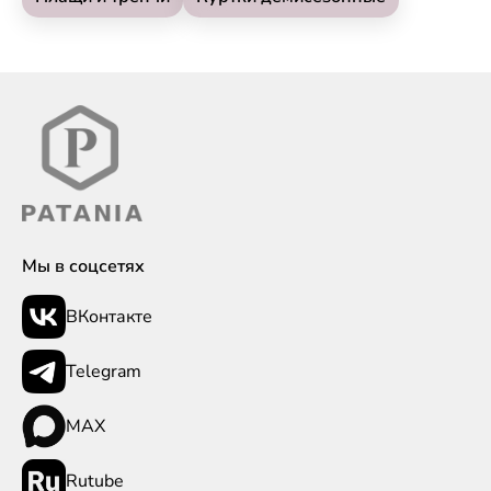
Мы в соцсетях
ВКонтакте
Telegram
MAX
Rutube