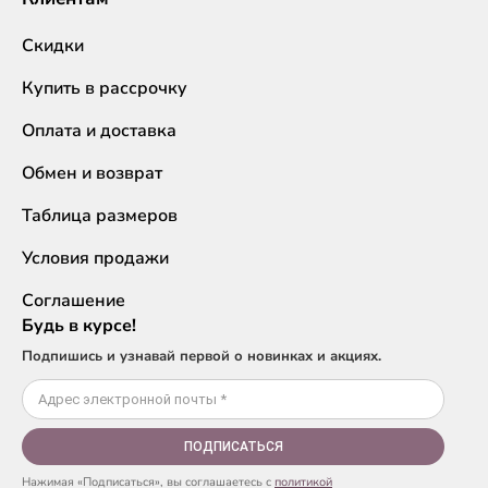
Скидки
Купить в рассрочку
Оплата и доставка
Обмен и возврат
Таблица размеров
Условия продажи
Соглашение
Будь в курсе!
Подпишись и узнавай первой о новинках и акциях.
ПОДПИСАТЬСЯ
Нажимая «Подписаться», вы соглашаетесь с
политикой