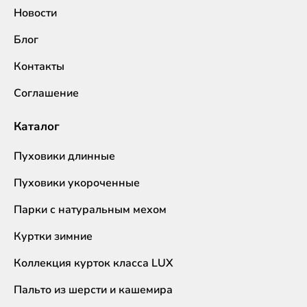
Новости
Блог
Контакты
Соглашение
Каталог
Пуховики длинные
Пуховики укороченные
Парки с натуральным мехом
Куртки зимние
Коллекция курток класса LUX
Пальто из шерсти и кашемира