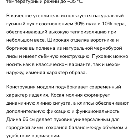
температурный режим до −35 °C.
В качестве утеплителя используется натуральный
гусиный пух с соотношением 90% пуха и 10% пера,
обеспечивающий высокую теплоизоляцию при
небольшом весе. Широкая отделка воротника и
бортиков выполнена из натуральной чернобурой
лисы и имеет съёмную конструкцию. Пуховик можно
носить как в классическом варианте, так и мехом
наружу, изменяя характер образа.
Конструкция модели подчёркивает современный
характер изделия. Косая молния формирует
динамичную линию силуэта, а клипсы обеспечивают
дополнительную фиксацию и функциональность.
Длина 66 см делает пуховик универсальным для
городской зимы, сохраняя баланс между объёмом и
удобством в движении.