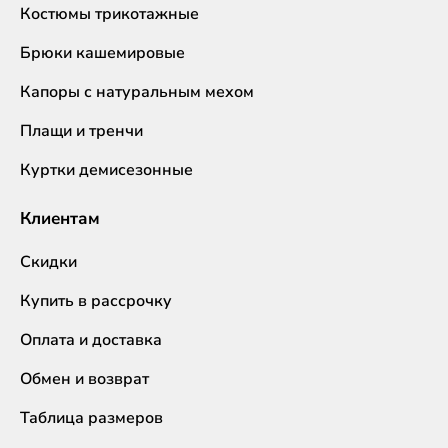
Костюмы трикотажные
Брюки кашемировые
Капоры с натуральным мехом
Плащи и тренчи
Куртки демисезонные
Клиентам
Скидки
Купить в рассрочку
Оплата и доставка
Обмен и возврат
Таблица размеров