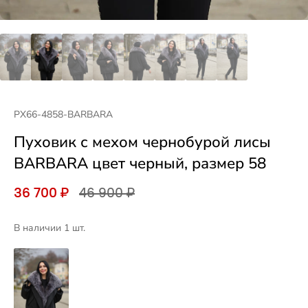
PX66-4858-BARBARA
Пуховик с мехом чернобурой лисы
BARBARA цвет черный, размер 58
36 700 ₽
46 900 ₽
В наличии 1 шт.