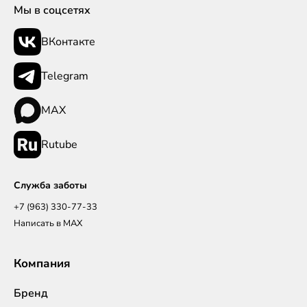
Мы в соцсетях
ВКонтакте
Telegram
MAX
Rutube
Служба заботы
+7 (963) 330-77-33
Написать в MAX
Компания
Бренд