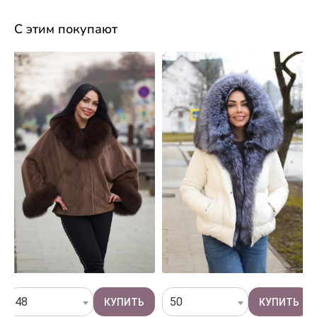
С этим покупают
48
50