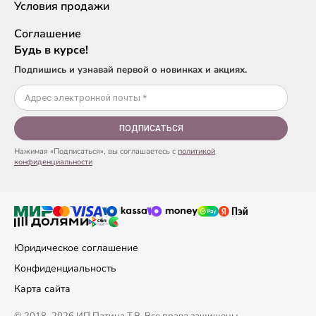
Условия продажи
Соглашение
Будь в курсе!
Подпишись и узнавай первой о новинках и акциях.
ПОДПИСАТЬСЯ
Нажимая «Подписаться», вы соглашаетесь с
политикой
конфиденциальности
Юридическое соглашение
Конфиденциальность
Карта сайта
© 2018–2026 ИП Патина Т.В. Все права защищены.