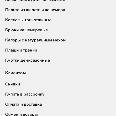
Пальто из шерсти и кашемира
Костюмы трикотажные
Брюки кашемировые
Капоры с натуральным мехом
Плащи и тренчи
Куртки демисезонные
Клиентам
Скидки
Купить в рассрочку
Оплата и доставка
Обмен и возврат