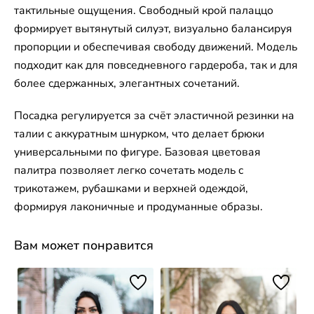
тактильные ощущения. Свободный крой палаццо
формирует вытянутый силуэт, визуально балансируя
пропорции и обеспечивая свободу движений. Модель
подходит как для повседневного гардероба, так и для
более сдержанных, элегантных сочетаний.
Посадка регулируется за счёт эластичной резинки на
талии с аккуратным шнурком, что делает брюки
универсальными по фигуре. Базовая цветовая
палитра позволяет легко сочетать модель с
трикотажем, рубашками и верхней одеждой,
формируя лаконичные и продуманные образы.
Вам может понравится