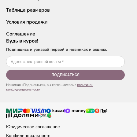
Таблица размеров
Условия продажи
Соглашение
Будь в курсе!
Подпишись и узнавай первой о новинках и акциях.
ПОДПИСАТЬСЯ
Нажимая «Подписаться», вы соглашаетесь с
политикой
конфиденциальности
Юридическое соглашение
Конфиденциальность