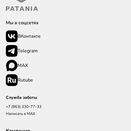
Мы в соцсетях
ВКонтакте
Telegram
MAX
Rutube
Служба заботы
+7 (963) 330-77-33
Написать в MAX
Компания