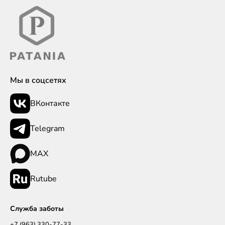
Мы в соцсетях
ВКонтакте
Telegram
MAX
Rutube
Служба заботы
+7 (963) 330-77-33