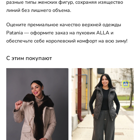
разные типы женских фигур, сохраняя изящество
линий без лишнего объема.
Оцените премиальное качество верхней одежды
Patania — оформите заказ на пуховик ALLA и
обеспечьте себе королевский комфорт на всю зиму!
С этим покупают