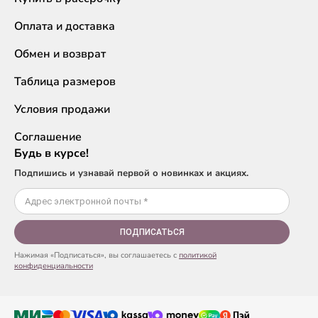
Оплата и доставка
Обмен и возврат
Таблица размеров
Условия продажи
Соглашение
Будь в курсе!
Подпишись и узнавай первой о новинках и акциях.
ПОДПИСАТЬСЯ
Нажимая «Подписаться», вы соглашаетесь с
политикой
конфиденциальности