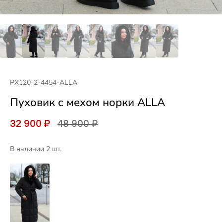
PX120-2-4454-ALLA
Пуховик с мехом норки ALLA
32 900 ₽
48 900 ₽
В наличии 2 шт.