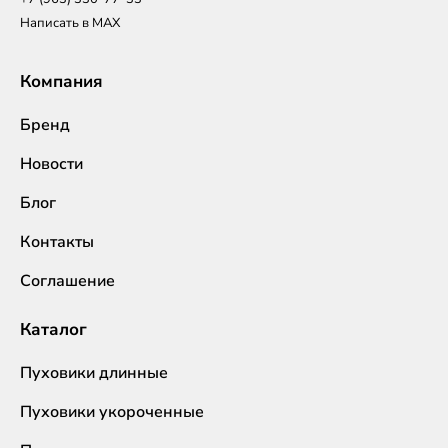
Написать в MAX
Компания
Бренд
Новости
Блог
Контакты
Соглашение
Каталог
Пуховики длинные
Пуховики укороченные