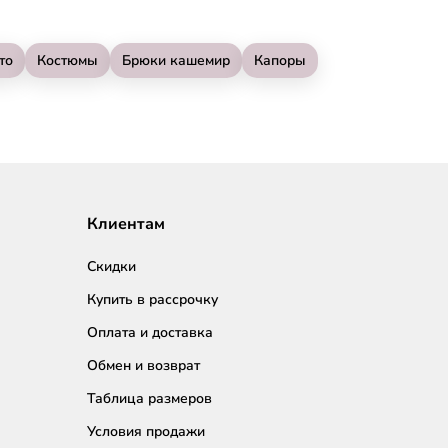
то
Костюмы
Брюки кашемир
Капоры
Клиентам
Скидки
Купить в рассрочку
Оплата и доставка
Обмен и возврат
Таблица размеров
Условия продажи