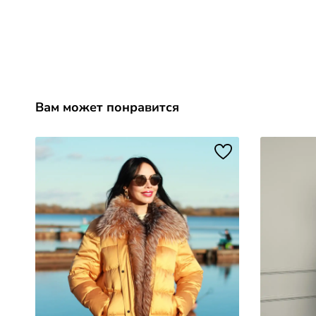
Вам может понравится