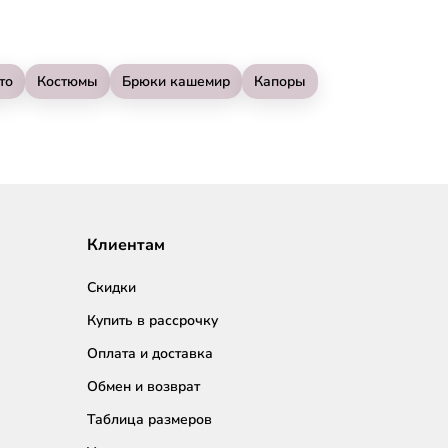
то
Костюмы
Брюки кашемир
Капоры
Клиентам
Скидки
Купить в рассрочку
Оплата и доставка
Обмен и возврат
Таблица размеров