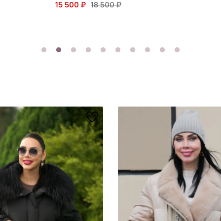
15 500 ₽
18 500 ₽