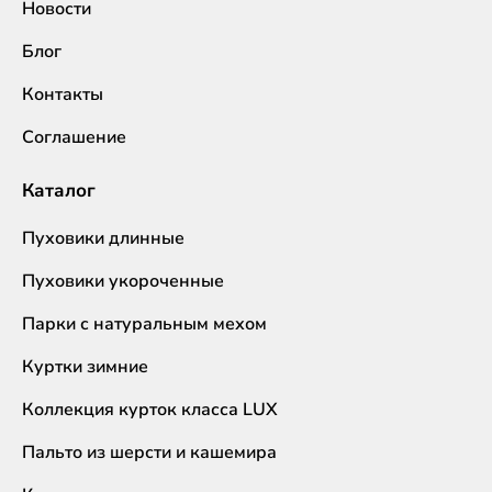
Новости
Блог
Контакты
Соглашение
Каталог
Пуховики длинные
Пуховики укороченные
Парки с натуральным мехом
Куртки зимние
Коллекция курток класса LUX
Пальто из шерсти и кашемира