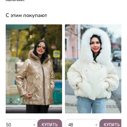
С этим покупают
50
48