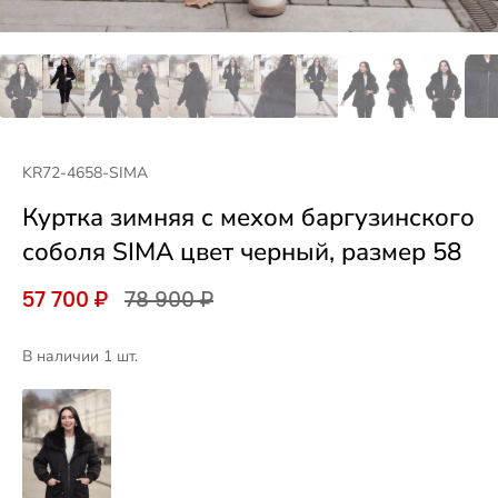
KR72-4658-SIMA
Куртка зимняя с мехом баргузинского
соболя SIMA цвет черный, размер 58
57 700 ₽
78 900 ₽
В наличии 1 шт.