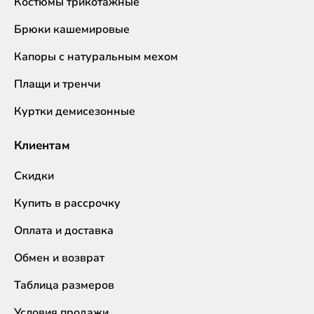
Костюмы трикотажные
Брюки кашемировые
Капоры с натуральным мехом
Плащи и тренчи
Куртки демисезонные
Клиентам
Скидки
Купить в рассрочку
Оплата и доставка
Обмен и возврат
Таблица размеров
Условия продажи