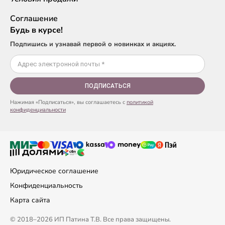
Соглашение
Будь в курсе!
Подпишись и узнавай первой о новинках и акциях.
ПОДПИСАТЬСЯ
Нажимая «Подписаться», вы соглашаетесь с
политикой
конфиденциальности
Юридическое соглашение
Конфиденциальность
Карта сайта
© 2018–2026 ИП Патина Т.В. Все права защищены.