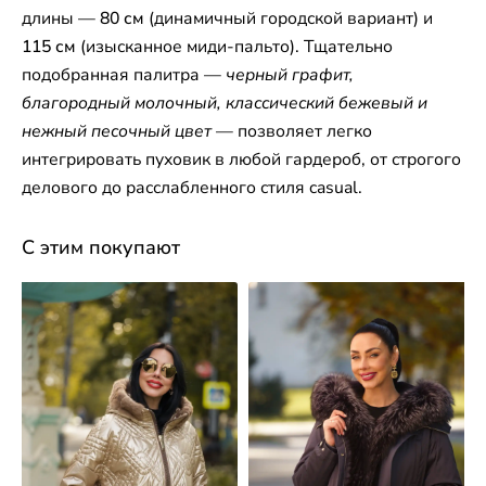
длины —
80 см
(динамичный городской вариант) и
115 см
(изысканное миди-пальто). Тщательно
подобранная палитра —
черный графит,
благородный молочный, классический бежевый и
нежный песочный цвет
— позволяет легко
интегрировать пуховик в любой гардероб, от строгого
делового до расслабленного стиля casual.
С этим покупают