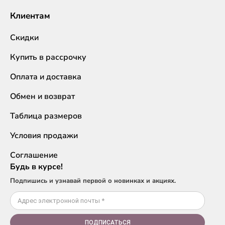
Клиентам
Скидки
Купить в рассрочку
Оплата и доставка
Обмен и возврат
Таблица размеров
Условия продажи
Соглашение
Будь в курсе!
Подпишись и узнавай первой о новинках и акциях.
ПОДПИСАТЬСЯ