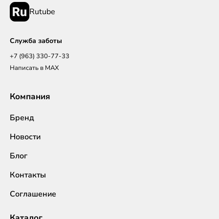
Rutube
Служба заботы
+7 (963) 330-77-33
Написать в MAX
Компания
Бренд
Новости
Блог
Контакты
Соглашение
Каталог