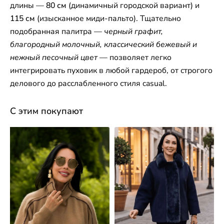
длины —
80 см
(динамичный городской вариант) и
115 см
(изысканное миди-пальто). Тщательно
подобранная палитра —
черный графит,
благородный молочный, классический бежевый и
нежный песочный цвет
— позволяет легко
интегрировать пуховик в любой гардероб, от строгого
делового до расслабленного стиля casual.
С этим покупают