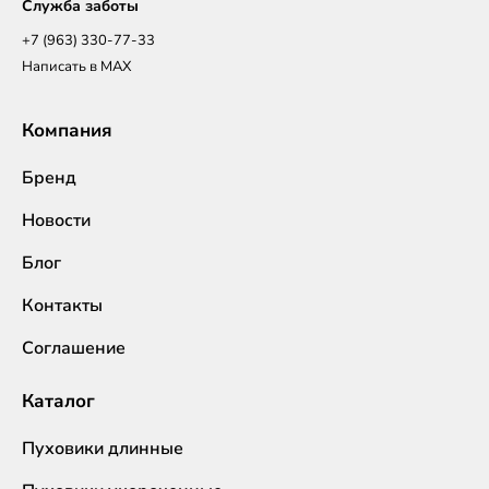
Служба заботы
+7 (963) 330-77-33
Написать в MAX
Компания
Бренд
Новости
Блог
Контакты
Соглашение
Каталог
Пуховики длинные