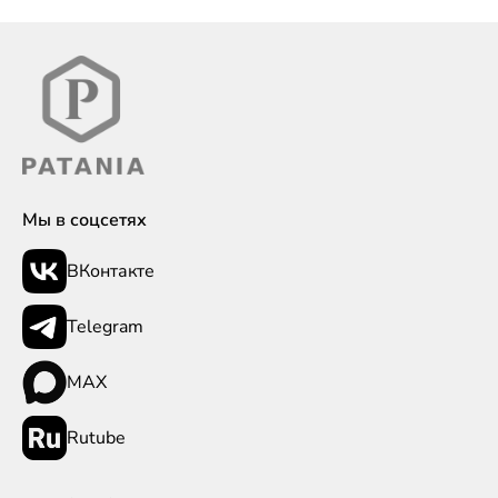
Мы в соцсетях
ВКонтакте
Telegram
MAX
Rutube