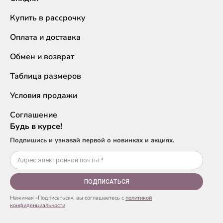
Купить в рассрочку
Оплата и доставка
Обмен и возврат
Таблица размеров
Условия продажи
Соглашение
Будь в курсе!
Подпишись и узнавай первой о новинках и акциях.
ПОДПИСАТЬСЯ
Нажимая «Подписаться», вы соглашаетесь с
политикой
конфиденциальности