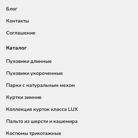
Блог
Контакты
Соглашение
Каталог
Пуховики длинные
Пуховики укороченные
Парки с натуральным мехом
Куртки зимние
Коллекция курток класса LUX
Пальто из шерсти и кашемира
Костюмы трикотажные