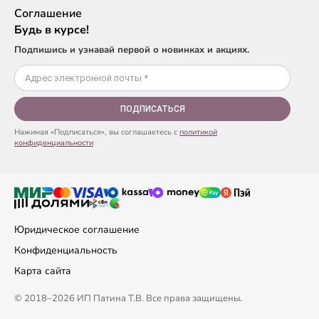
Соглашение
Будь в курсе!
Подпишись и узнавай первой о новинках и акциях.
ПОДПИСАТЬСЯ
Нажимая «Подписаться», вы соглашаетесь с
политикой
конфиденциальности
Юридическое соглашение
Конфиденциальность
Карта сайта
© 2018–2026 ИП Патина Т.В. Все права защищены.