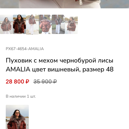
PX67-4654-AMALIA
Пуховик с мехом чернобурой лисы
AMALIA цвет вишневый, размер 48
28 800 ₽
35 900 ₽
В наличии 1 шт.