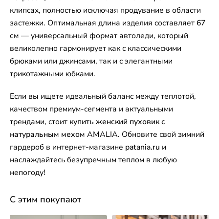
клипсах, полностью исключая продувание в области
застежки. Оптимальная длина изделия составляет
67
см
— универсальный формат автоледи, который
великолепно гармонирует как с классическими
брюками или джинсами, так и с элегантными
трикотажными юбками.
Если вы ищете идеальный баланс между теплотой,
качеством премиум-сегмента и актуальными
трендами, стоит
купить женский пуховик с
натуральным мехом
AMALIA. Обновите свой зимний
гардероб в интернет-магазине
patania.ru
и
наслаждайтесь безупречным теплом в любую
непогоду!
С этим покупают