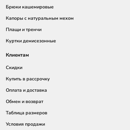
Брюки кашемировые
Капоры с натуральным мехом
Плащи и тренчи
Куртки демисезонные
Клиентам
Скидки
Купить в рассрочку
Оплата и доставка
Обмен и возврат
Таблица размеров
Условия продажи