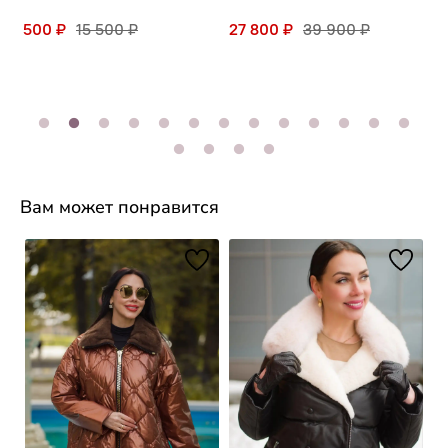
8 500 ₽
15 500 ₽
27 800 ₽
39 900 ₽
Вам может понравится