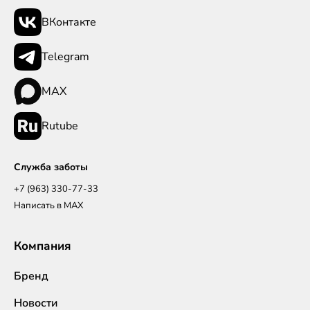
ВКонтакте
Telegram
MAX
Rutube
Служба заботы
+7 (963) 330-77-33
Написать в MAX
Компания
Бренд
Новости