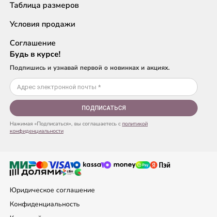
Таблица размеров
Условия продажи
Соглашение
Будь в курсе!
Подпишись и узнавай первой о новинках и акциях.
ПОДПИСАТЬСЯ
Нажимая «Подписаться», вы соглашаетесь с
политикой
конфиденциальности
Юридическое соглашение
Конфиденциальность