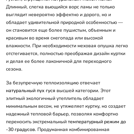
Длинный, слегка вьющийся ворс ламы не только
выглядит невероятно эффектно и дорого, но и
обладает удивительной природной особенностью —
он становится еще более пушистым, объемным и
красивым во время снегопада или высокой
влажности. При необходимости меховая опушка легко
отстегивается, полностью преображая дизайн куртки
и делая ее более лаконичной для переходного
сезона.
За безупречную теплоизоляцию отвечает
натуральный пух гуся
высшей категории. Этот
элитный экологичный утеплитель обладает
минимальным весом, не утяжеляет куртку, но создает
надежный тепловой барьер, позволяя комфортно
переносить экстремальный
температурный режим до
-30 градусов
. Продуманная комбинированная