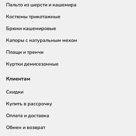
Пальто из шерсти и кашемира
Костюмы трикотажные
Брюки кашемировые
Капоры с натуральным мехом
Плащи и тренчи
Куртки демисезонные
Клиентам
Скидки
Купить в рассрочку
Оплата и доставка
Обмен и возврат