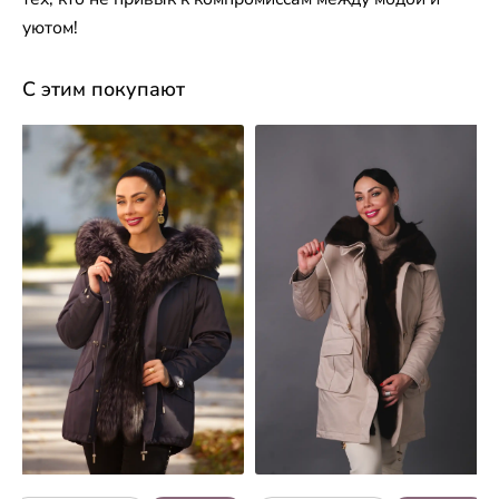
уютом!
С этим покупают