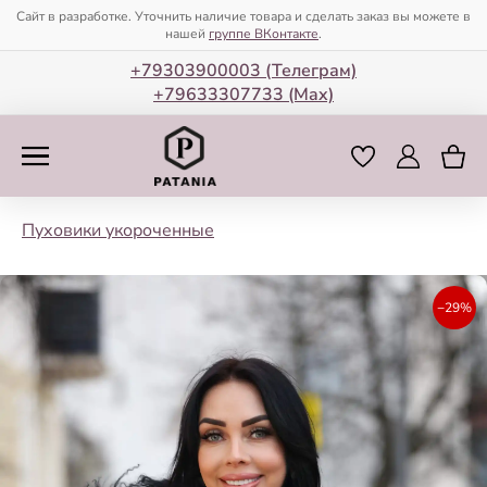
Сайт в разработке. Уточнить наличие товара и сделать заказ вы можете в
нашей
группе ВКонтакте
.
+79303900003 (Телеграм)
+79633307733 (Мax)
Пуховики укороченные
−29%