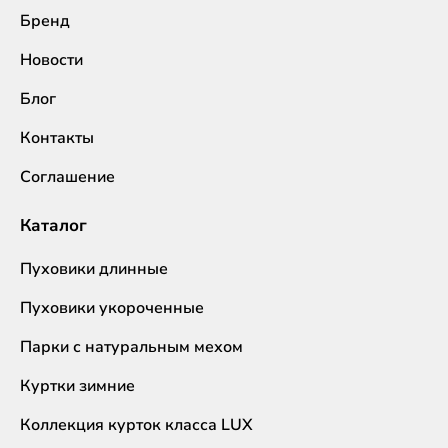
Бренд
Новости
Блог
Контакты
Соглашение
Каталог
Пуховики длинные
Пуховики укороченные
Парки с натуральным мехом
Куртки зимние
Коллекция курток класса LUX