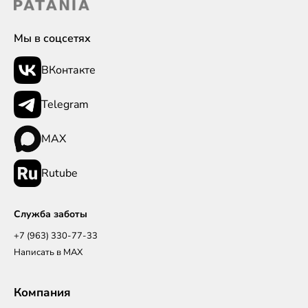
Мы в соцсетях
ВКонтакте
Telegram
MAX
Rutube
Служба заботы
+7 (963) 330-77-33
Написать в MAX
Компания