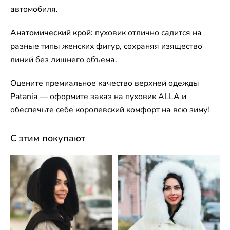
автомобиля.
Анатомический крой:
пуховик отлично садится на
разные типы женских фигур, сохраняя изящество
линий без лишнего объема.
Оцените премиальное качество верхней одежды
Patania — оформите заказ на пуховик ALLA и
обеспечьте себе королевский комфорт на всю зиму!
С этим покупают