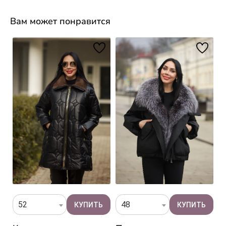
Вам может понравится
52
48