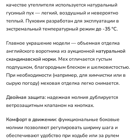
качестве утеплителя используется натуральный
гусиный пух — легкий, воздушный и невероятно
теплый. Пуховик разработан для эксплуатации в
экстремальный температурный режим
до -35 °C
.
Главное украшение модели — объемная отделка
английского воротника из аукционной
натуральной
скандинавской норки
. Мех отличается густым
подпушком, благородным блеском и шелковистостью.
При необходимости (например, для химчистки или в
сырую погоду) меховая отделка легко снимается.
Двойная защита:
надежная молния дублируется
ветрозащитным клапаном на кнопках.
Комфорт в движении:
функциональные боковые
молнии позволяют регулировать ширину шага и
обеспечивают удобство при ходьбе или за рулем