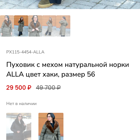
PX115-4454-ALLA
Пуховик с мехом натуральной норки
ALLA цвет хаки, размер 56
29 500 ₽
49 700 ₽
Нет в наличии