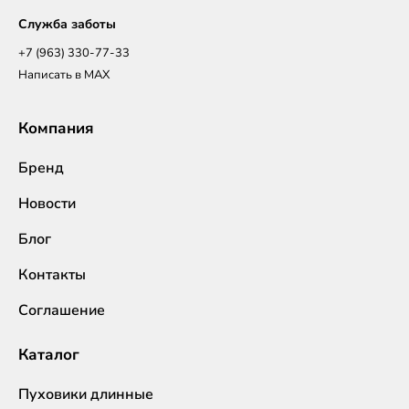
Служба заботы
+7 (963) 330-77-33
Написать в MAX
Компания
Бренд
Новости
Блог
Контакты
Соглашение
Каталог
Пуховики длинные