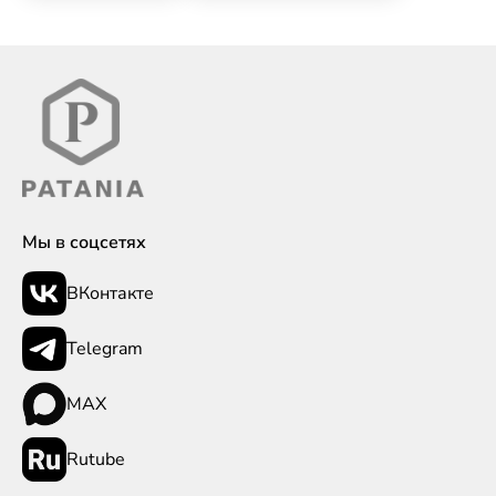
Мы в соцсетях
ВКонтакте
Telegram
MAX
Rutube