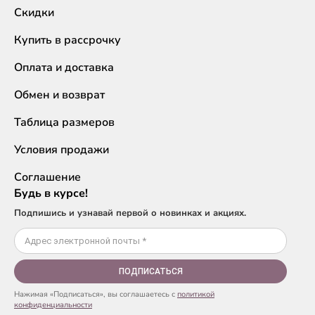
Скидки
Купить в рассрочку
Оплата и доставка
Обмен и возврат
Таблица размеров
Условия продажи
Соглашение
Будь в курсе!
Подпишись и узнавай первой о новинках и акциях.
ПОДПИСАТЬСЯ
Нажимая «Подписаться», вы соглашаетесь с
политикой
конфиденциальности