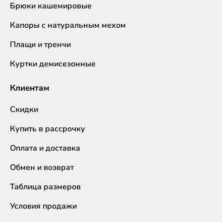
Брюки кашемировые
Капоры с натуральным мехом
Плащи и тренчи
Куртки демисезонные
Клиентам
Скидки
Купить в рассрочку
Оплата и доставка
Обмен и возврат
Таблица размеров
Условия продажи