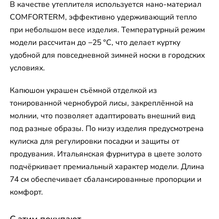
В качестве утеплителя используется нано-материал
COMFORTERM, эффективно удерживающий тепло
при небольшом весе изделия. Температурный режим
модели рассчитан до −25 °C, что делает куртку
удобной для повседневной зимней носки в городских
условиях.
Капюшон украшен съёмной отделкой из
тонированной чернобурой лисы, закреплённой на
молнии, что позволяет адаптировать внешний вид
под разные образы. По низу изделия предусмотрена
кулиска для регулировки посадки и защиты от
продувания. Итальянская фурнитура в цвете золото
подчёркивает премиальный характер модели. Длина
74 см обеспечивает сбалансированные пропорции и
комфорт.
С этим покупают