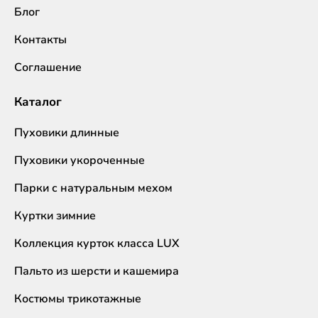
Блог
Контакты
Соглашение
Каталог
Пуховики длинные
Пуховики укороченные
Парки с натуральным мехом
Куртки зимние
Коллекция курток класса LUX
Пальто из шерсти и кашемира
Костюмы трикотажные