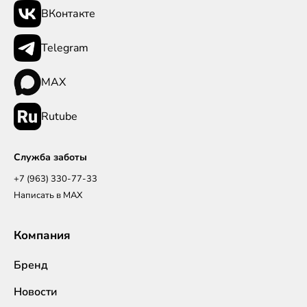
ВКонтакте
Telegram
MAX
Rutube
Служба заботы
+7 (963) 330-77-33
Написать в MAX
Компания
Бренд
Новости