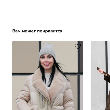
Вам может понравится