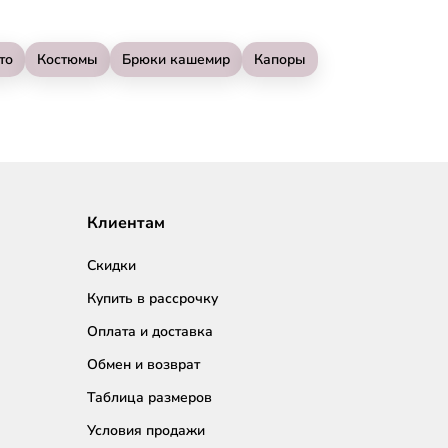
то
Костюмы
Брюки кашемир
Капоры
Клиентам
Скидки
Купить в рассрочку
Оплата и доставка
Обмен и возврат
Таблица размеров
Условия продажи