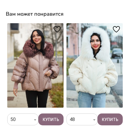
Вам может понравится
50
48