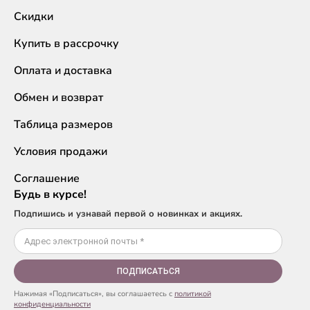
Скидки
Купить в рассрочку
Оплата и доставка
Обмен и возврат
Таблица размеров
Условия продажи
Соглашение
Будь в курсе!
Подпишись и узнавай первой о новинках и акциях.
ПОДПИСАТЬСЯ
Нажимая «Подписаться», вы соглашаетесь с
политикой
конфиденциальности