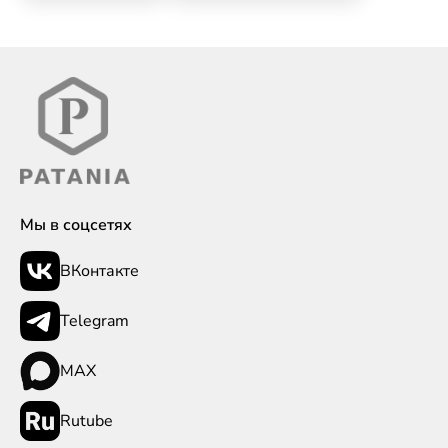
Мы в соцсетях
ВКонтакте
Telegram
MAX
Rutube