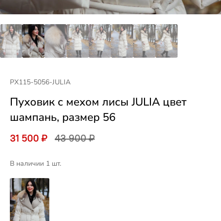
PX115-5056-JULIA
Пуховик с мехом лисы JULIA цвет
шампань, размер 56
31 500 ₽
43 900 ₽
В наличии 1 шт.