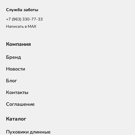
Служба заботы
+7 (963) 330-77-33
Написать в MAX
Компания
Бренд
Новости
Блог
Контакты
Соглашение
Каталог
Пуховики длинные