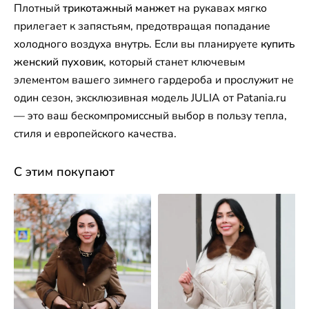
Плотный
трикотажный манжет
на рукавах мягко
прилегает к запястьям, предотвращая попадание
холодного воздуха внутрь. Если вы планируете
купить
женский пуховик
, который станет ключевым
элементом вашего зимнего гардероба и прослужит не
один сезон, эксклюзивная модель JULIA от Patania.ru
— это ваш бескомпромиссный выбор в пользу тепла,
стиля и европейского качества.
С этим покупают