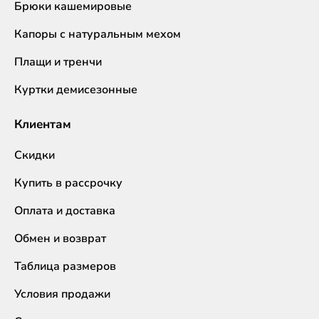
Брюки кашемировые
Капоры с натуральным мехом
Плащи и тренчи
Куртки демисезонные
Клиентам
Скидки
Купить в рассрочку
Оплата и доставка
Обмен и возврат
Таблица размеров
Условия продажи