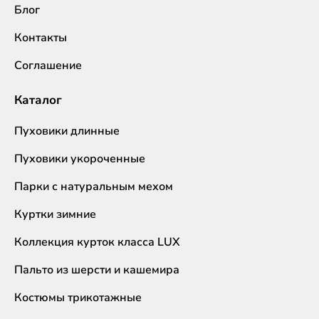
Блог
Контакты
Соглашение
Каталог
Пуховики длинные
Пуховики укороченные
Парки с натуральным мехом
Куртки зимние
Коллекция курток класса LUX
Пальто из шерсти и кашемира
Костюмы трикотажные