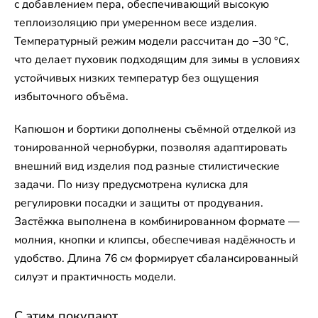
с добавлением пера, обеспечивающий высокую
теплоизоляцию при умеренном весе изделия.
Температурный режим модели рассчитан до −30 °C,
что делает пуховик подходящим для зимы в условиях
устойчивых низких температур без ощущения
избыточного объёма.
Капюшон и бортики дополнены съёмной отделкой из
тонированной чернобурки, позволяя адаптировать
внешний вид изделия под разные стилистические
задачи. По низу предусмотрена кулиска для
регулировки посадки и защиты от продувания.
Застёжка выполнена в комбинированном формате —
молния, кнопки и клипсы, обеспечивая надёжность и
удобство. Длина 76 см формирует сбалансированный
силуэт и практичность модели.
С этим покупают