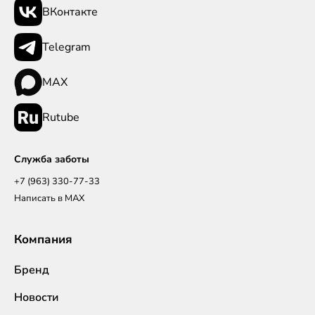
ВКонтакте
Telegram
MAX
Rutube
Служба заботы
+7 (963) 330-77-33
Написать в MAX
Компания
Бренд
Новости