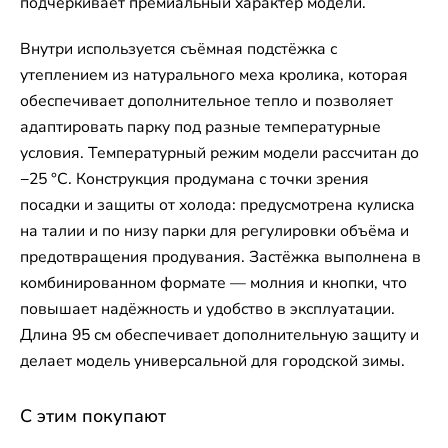
подчёркивает премиальный характер модели.
Внутри используется съёмная подстёжка с
утеплением из натурального меха кролика, которая
обеспечивает дополнительное тепло и позволяет
адаптировать парку под разные температурные
условия. Температурный режим модели рассчитан до
−25 °C. Конструкция продумана с точки зрения
посадки и защиты от холода: предусмотрена кулиска
на талии и по низу парки для регулировки объёма и
предотвращения продувания. Застёжка выполнена в
комбинированном формате — молния и кнопки, что
повышает надёжность и удобство в эксплуатации.
Длина 95 см обеспечивает дополнительную защиту и
делает модель универсальной для городской зимы.
С этим покупают