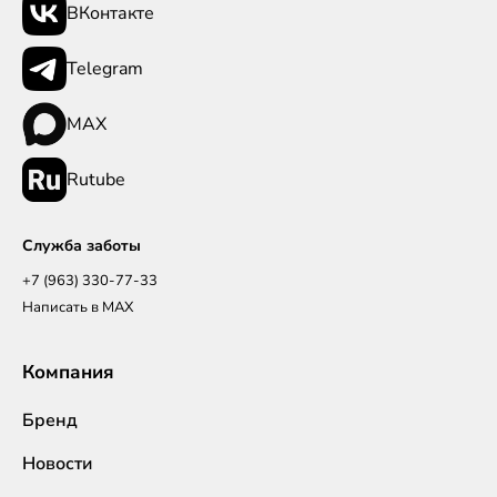
ВКонтакте
Telegram
MAX
Rutube
Служба заботы
+7 (963) 330-77-33
Написать в MAX
Компания
Бренд
Новости