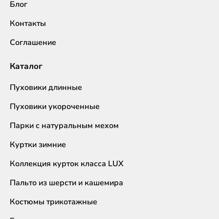
Блог
Контакты
Соглашение
Каталог
Пуховики длинные
Пуховики укороченные
Парки с натуральным мехом
Куртки зимние
Коллекция курток класса LUX
Пальто из шерсти и кашемира
Костюмы трикотажные