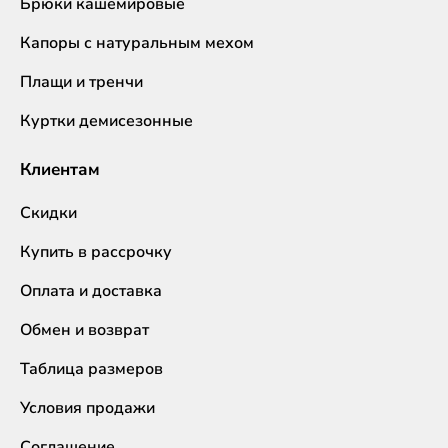
Брюки кашемировые
Капоры с натуральным мехом
Плащи и тренчи
Куртки демисезонные
Клиентам
Скидки
Купить в рассрочку
Оплата и доставка
Обмен и возврат
Таблица размеров
Условия продажи
Соглашение