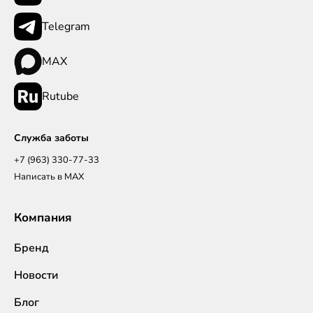
Telegram
MAX
Rutube
Служба заботы
+7 (963) 330-77-33
Написать в MAX
Компания
Бренд
Новости
Блог