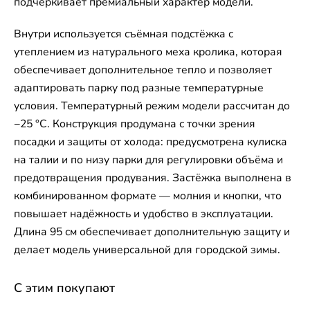
подчёркивает премиальный характер модели.
Внутри используется съёмная подстёжка с
утеплением из натурального меха кролика, которая
обеспечивает дополнительное тепло и позволяет
адаптировать парку под разные температурные
условия. Температурный режим модели рассчитан до
−25 °C. Конструкция продумана с точки зрения
посадки и защиты от холода: предусмотрена кулиска
на талии и по низу парки для регулировки объёма и
предотвращения продувания. Застёжка выполнена в
комбинированном формате — молния и кнопки, что
повышает надёжность и удобство в эксплуатации.
Длина 95 см обеспечивает дополнительную защиту и
делает модель универсальной для городской зимы.
С этим покупают