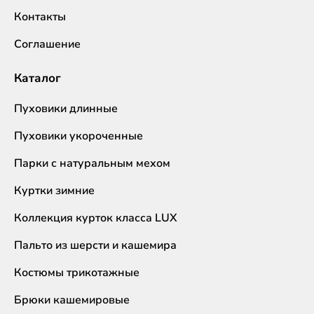
Контакты
Соглашение
Каталог
Пуховики длинные
Пуховики укороченные
Парки с натуральным мехом
Куртки зимние
Коллекция курток класса LUX
Пальто из шерсти и кашемира
Костюмы трикотажные
Брюки кашемировые