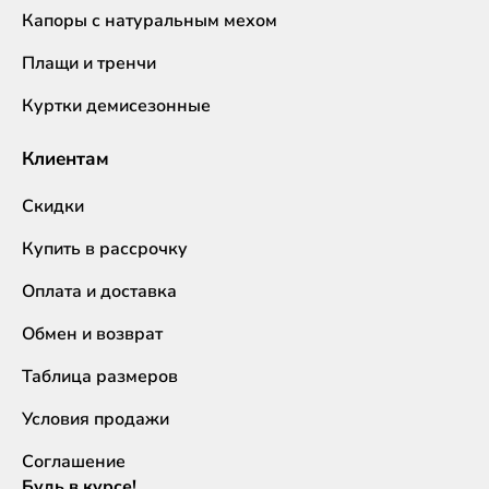
Капоры с натуральным мехом
Плащи и тренчи
Куртки демисезонные
Клиентам
Скидки
Купить в рассрочку
Оплата и доставка
Обмен и возврат
Таблица размеров
Условия продажи
Соглашение
Будь в курсе!