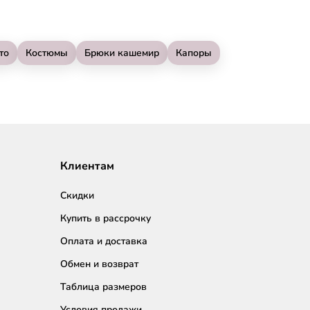
то
Костюмы
Брюки кашемир
Капоры
Клиентам
Скидки
Купить в рассрочку
Оплата и доставка
Обмен и возврат
Таблица размеров
Условия продажи