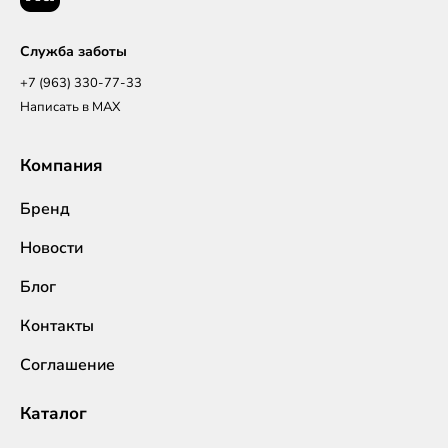
Служба заботы
+7 (963) 330-77-33
Написать в MAX
Компания
Бренд
Новости
Блог
Контакты
Соглашение
Каталог