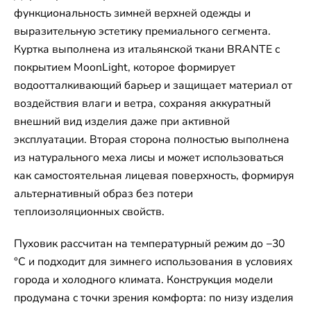
функциональность зимней верхней одежды и
выразительную эстетику премиального сегмента.
Куртка выполнена из итальянской ткани BRANTE с
покрытием MoonLight, которое формирует
водоотталкивающий барьер и защищает материал от
воздействия влаги и ветра, сохраняя аккуратный
внешний вид изделия даже при активной
эксплуатации. Вторая сторона полностью выполнена
из натурального меха лисы и может использоваться
как самостоятельная лицевая поверхность, формируя
альтернативный образ без потери
теплоизоляционных свойств.
Пуховик рассчитан на температурный режим до −30
°C и подходит для зимнего использования в условиях
города и холодного климата. Конструкция модели
продумана с точки зрения комфорта: по низу изделия