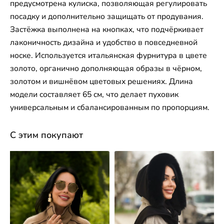
предусмотрена кулиска, позволяющая регулировать
посадку и дополнительно защищать от продувания.
Застёжка выполнена на кнопках, что подчёркивает
лаконичность дизайна и удобство в повседневной
носке. Используется итальянская фурнитура в цвете
золото, органично дополняющая образы в чёрном,
золотом и вишнёвом цветовых решениях. Длина
модели составляет 65 см, что делает пуховик
универсальным и сбалансированным по пропорциям.
С этим покупают