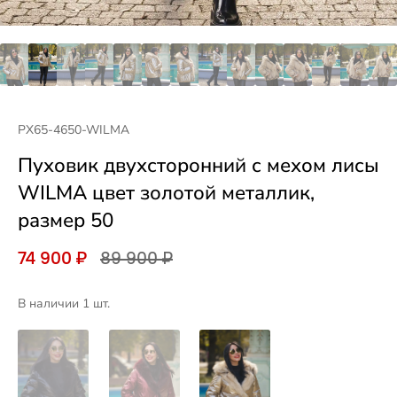
PX65-4650-WILMA
Пуховик двухсторонний с мехом лисы
WILMA цвет золотой металлик,
размер 50
74 900 ₽
89 900 ₽
В наличии 1 шт.