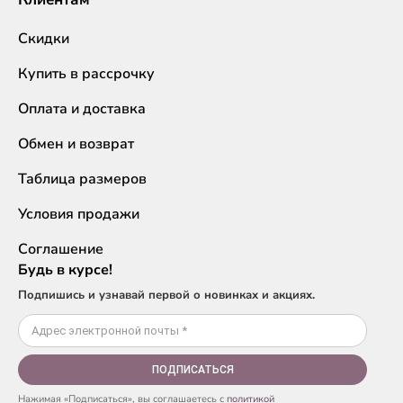
Скидки
Купить в рассрочку
Оплата и доставка
Обмен и возврат
Таблица размеров
Условия продажи
Соглашение
Будь в курсе!
Подпишись и узнавай первой о новинках и акциях.
ПОДПИСАТЬСЯ
Нажимая «Подписаться», вы соглашаетесь с
политикой