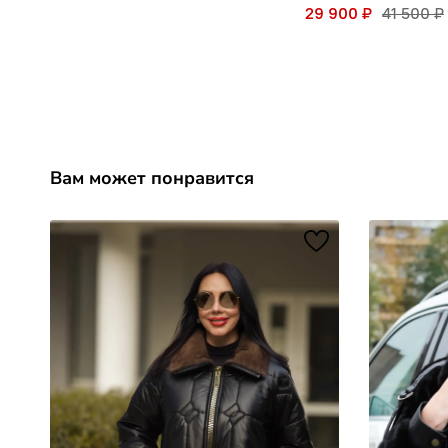
29 900 ₽
41 500 ₽
Вам может понравится