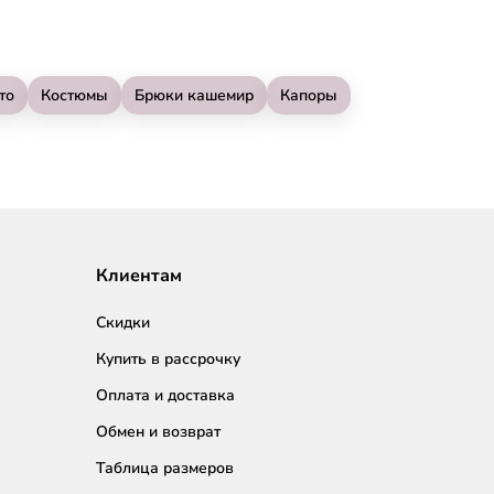
то
Костюмы
Брюки кашемир
Капоры
Клиентам
Скидки
Купить в рассрочку
Оплата и доставка
Обмен и возврат
Таблица размеров