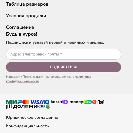
Таблица размеров
Условия продажи
Соглашение
Будь в курсе!
Подпишись и узнавай первой о новинках и акциях.
ПОДПИСАТЬСЯ
Нажимая «Подписаться», вы соглашаетесь с
политикой
конфиденциальности
Юридическое соглашение
Конфиденциальность