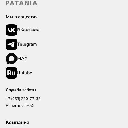
Мы в соцсетях
ВКонтакте
Telegram
MAX
Rutube
Служба заботы
+7 (963) 330-77-33
Написать в MAX
Компания