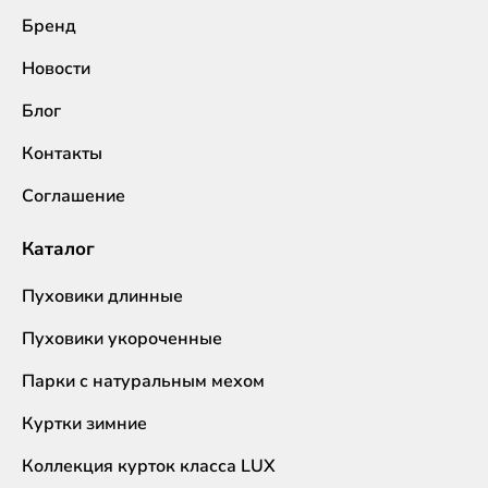
Бренд
Новости
Блог
Контакты
Соглашение
Каталог
Пуховики длинные
Пуховики укороченные
Парки с натуральным мехом
Куртки зимние
Коллекция курток класса LUX