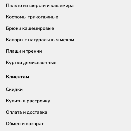
Пальто из шерсти и кашемира
Костюмы трикотажные
Брюки кашемировые
Капоры с натуральным мехом
Плащи и тренчи
Куртки демисезонные
Клиентам
Скидки
Купить в рассрочку
Оплата и доставка
Обмен и возврат