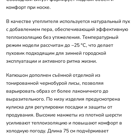
комфорт при носке.
В качестве утеплителя используется натуральный пух
с добавлением пера, обеспечивающий эффективную
теплоизоляцию без утяжеления. Температурный
режим модели рассчитан до −25 °C, что делает
пуховик подходящим для зимней городской
эксплуатации и активного ритма жизни.
Капюшон дополнен съёмной отделкой из
тонированной чернобурой лисы, позволяя
варьировать образ от более лаконичного до
выразительного. По низу изделия предусмотрена
кулиска для регулировки посадки и защиты от
продувания. Высокие манжеты из плотной шерсти
усиливают теплоизоляцию и повышают комфорт в
холодную погоду. Длина 75 см подчёркивает