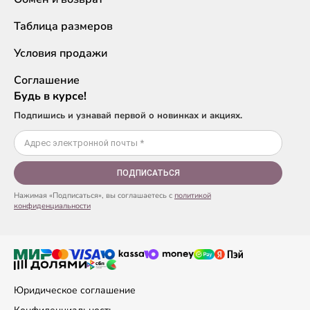
Таблица размеров
Условия продажи
Соглашение
Будь в курсе!
Подпишись и узнавай первой о новинках и акциях.
ПОДПИСАТЬСЯ
Нажимая «Подписаться», вы соглашаетесь с
политикой
конфиденциальности
Юридическое соглашение