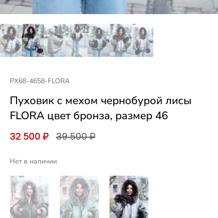
PX68-4658-FLORA
Пуховик с мехом чернобурой лисы
FLORA цвет бронза, размер 46
32 500 ₽
39 500 ₽
Нет в наличии