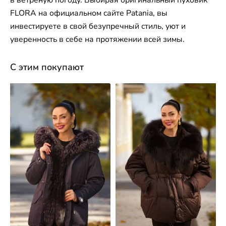
FLORA на официальном сайте Patania, вы
инвестируете в свой безупречный стиль, уют и
уверенность в себе на протяжении всей зимы.
С этим покупают