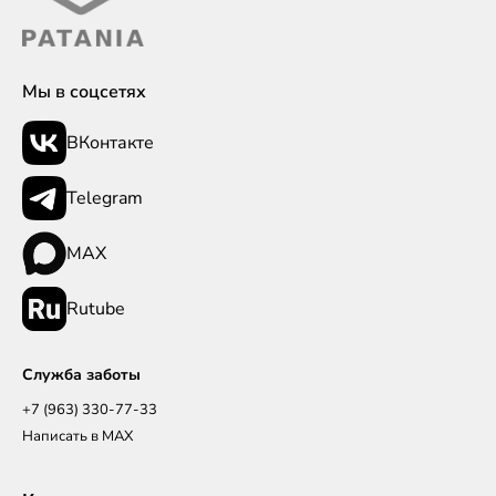
Мы в соцсетях
ВКонтакте
Telegram
MAX
Rutube
Служба заботы
+7 (963) 330-77-33
Написать в MAX