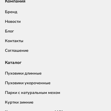
Компания
Бренд
Новости
Блог
Контакты
Соглашение
Каталог
Пуховики длинные
Пуховики укороченные
Парки с натуральным мехом
Куртки зимние