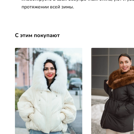
протяжении всей зимы.
С этим покупают