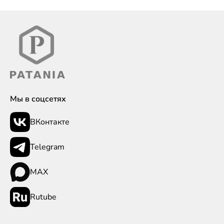
Мы в соцсетях
ВКонтакте
Telegram
MAX
Rutube