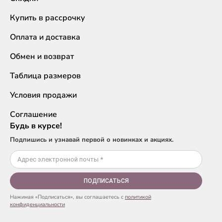
Купить в рассрочку
Оплата и доставка
Обмен и возврат
Таблица размеров
Условия продажи
Соглашение
Будь в курсе!
Подпишись и узнавай первой о новинках и акциях.
ПОДПИСАТЬСЯ
Нажимая «Подписаться», вы соглашаетесь с
политикой
конфиденциальности