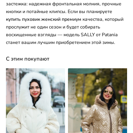
застежка: надежная фронтальная молния, прочные
кнопки и потайные клипсы. Если вы планируете
купить пуховик женский премиум
качества, который
прослужит не один сезон и будет собирать
восхищенные взгляды — модель SALLY от Patania
станет вашим лучшим приобретением этой зимы.
С этим покупают