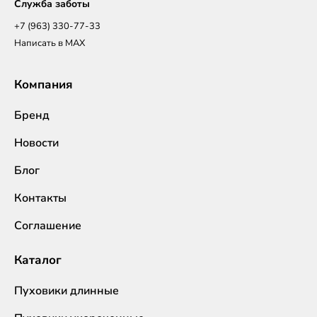
Служба заботы
+7 (963) 330-77-33
Написать в MAX
Компания
Бренд
Новости
Блог
Контакты
Соглашение
Каталог
Пуховики длинные