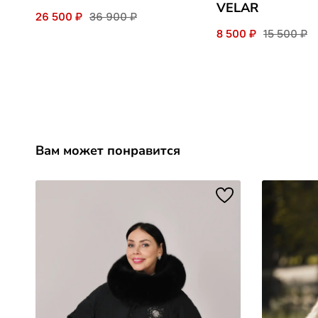
VELAR
26 500 ₽
36 900 ₽
8 500 ₽
15 500 ₽
Вам может понравится