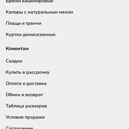
Брюки кашемировые
Капоры с натуральным мехом
Плащи и тренчи
Куртки демисезонные
Клиентам
Скидки
Купить в рассрочку
Оплата и доставка
Обмен и возврат
Таблица размеров
Условия продажи
Соглашение