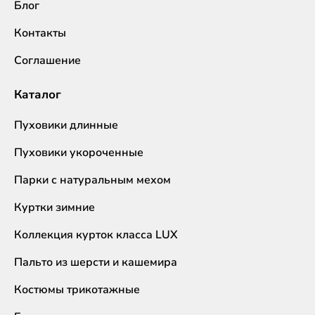
Блог
Контакты
Соглашение
Каталог
Пуховики длинные
Пуховики укороченные
Парки с натуральным мехом
Куртки зимние
Коллекция курток класса LUX
Пальто из шерсти и кашемира
Костюмы трикотажные