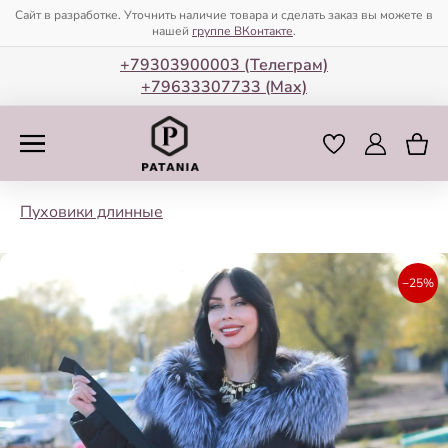
Сайт в разработке. Уточнить наличие товара и сделать заказ вы можете в
нашей
группе ВКонтакте
.
+79303900003 (Телеграм)
+79633307733 (Мax)
Пуховики длинные
−25%