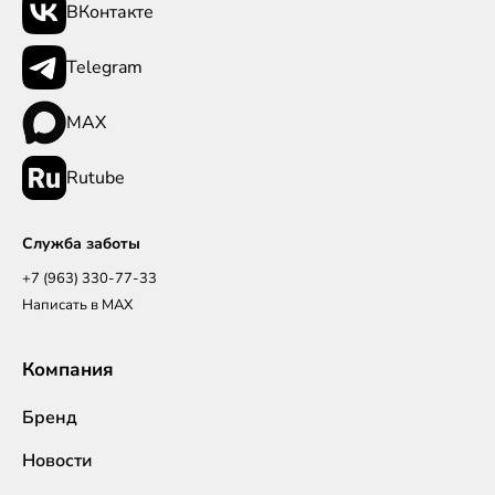
ВКонтакте
Telegram
MAX
Rutube
Служба заботы
+7 (963) 330-77-33
Написать в MAX
Компания
Бренд
Новости