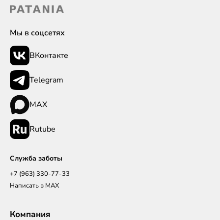
Мы в соцсетях
ВКонтакте
Telegram
MAX
Rutube
Служба заботы
+7 (963) 330-77-33
Написать в MAX
Компания