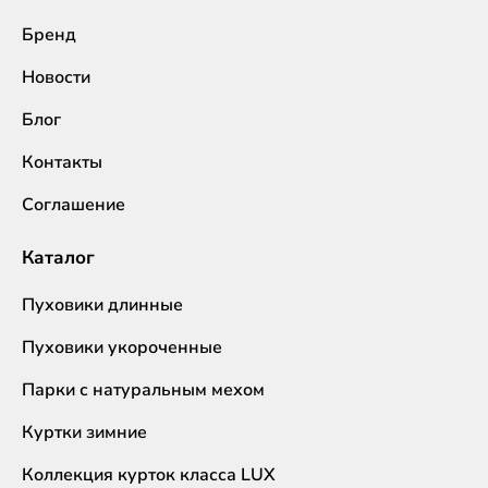
Бренд
Новости
Блог
Контакты
Соглашение
Каталог
Пуховики длинные
Пуховики укороченные
Парки с натуральным мехом
Куртки зимние
Коллекция курток класса LUX