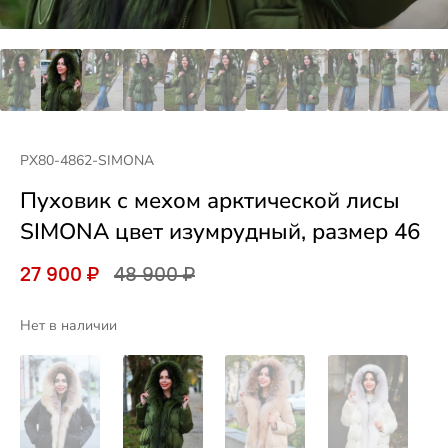
PX80-4862-SIMONA
Пуховик с мехом арктической лисы
SIMONA цвет изумрудный, размер 46
27 900 ₽
48 900 ₽
Нет в наличии