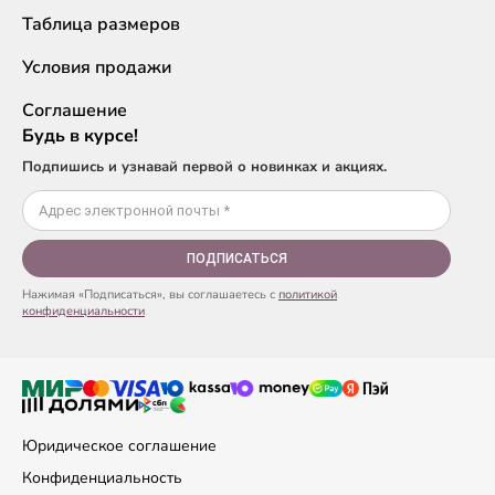
Таблица размеров
Условия продажи
Соглашение
Будь в курсе!
Подпишись и узнавай первой о новинках и акциях.
ПОДПИСАТЬСЯ
Нажимая «Подписаться», вы соглашаетесь с
политикой
конфиденциальности
Юридическое соглашение
Конфиденциальность