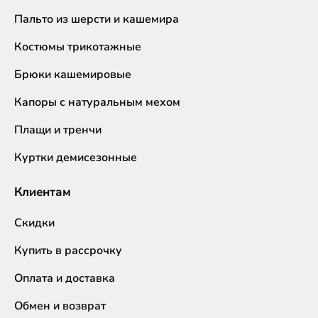
Пальто из шерсти и кашемира
Костюмы трикотажные
Брюки кашемировые
Капоры с натуральным мехом
Плащи и тренчи
Куртки демисезонные
Клиентам
Скидки
Купить в рассрочку
Оплата и доставка
Обмен и возврат