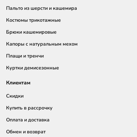
Пальто из шерсти и кашемира
Костюмы трикотажные
Брюки кашемировые
Капоры с натуральным мехом
Плащи и тренчи
Куртки демисезонные
Клиентам
Скидки
Купить в рассрочку
Оплата и доставка
Обмен и возврат