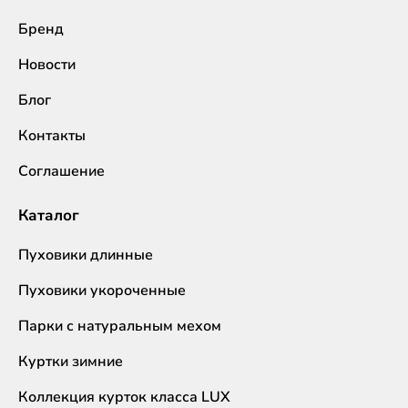
Бренд
Новости
Блог
Контакты
Соглашение
Каталог
Пуховики длинные
Пуховики укороченные
Парки с натуральным мехом
Куртки зимние
Коллекция курток класса LUX