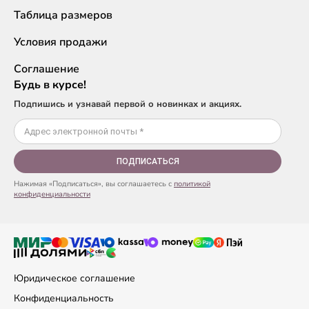
Таблица размеров
Условия продажи
Соглашение
Будь в курсе!
Подпишись и узнавай первой о новинках и акциях.
ПОДПИСАТЬСЯ
Нажимая «Подписаться», вы соглашаетесь с
политикой
конфиденциальности
Юридическое соглашение
Конфиденциальность