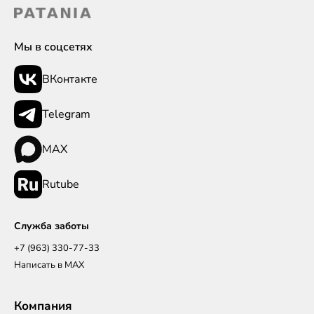
Мы в соцсетях
ВКонтакте
Telegram
MAX
Rutube
Служба заботы
+7 (963) 330-77-33
Написать в MAX
Компания