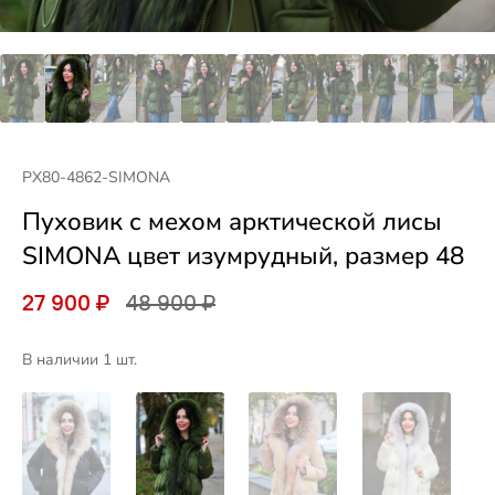
PX80-4862-SIMONA
Пуховик с мехом арктической лисы
SIMONA цвет изумрудный, размер 48
27 900 ₽
48 900 ₽
В наличии 1 шт.