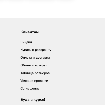
Клиентам
Скидки
Купить в рассрочку
Оплата и доставка
Обмен и возврат
Таблица размеров
Условия продажи
Соглашение
Будь в курсе!