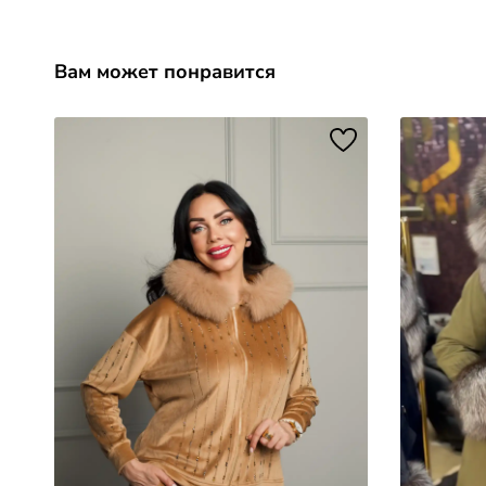
Вам может понравится