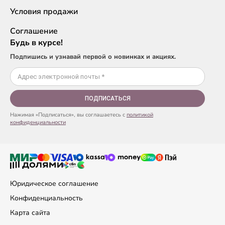
Условия продажи
Соглашение
Будь в курсе!
Подпишись и узнавай первой о новинках и акциях.
ПОДПИСАТЬСЯ
Нажимая «Подписаться», вы соглашаетесь с
политикой
конфиденциальности
Юридическое соглашение
Конфиденциальность
Карта сайта