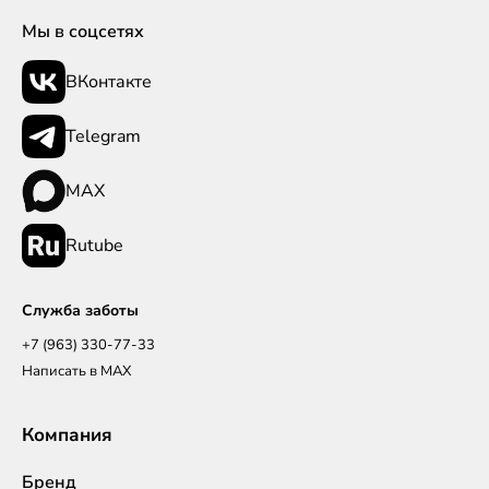
Мы в соцсетях
ВКонтакте
Telegram
MAX
Rutube
Служба заботы
+7 (963) 330-77-33
Написать в MAX
Компания
Бренд