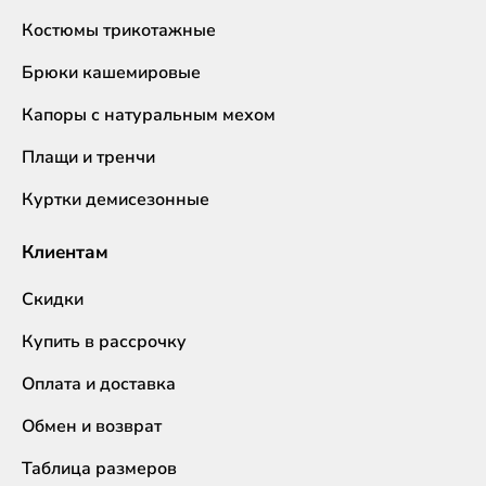
Костюмы трикотажные
Брюки кашемировые
Капоры с натуральным мехом
Плащи и тренчи
Куртки демисезонные
Клиентам
Скидки
Купить в рассрочку
Оплата и доставка
Обмен и возврат
Таблица размеров