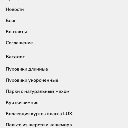
Новости
Блог
Контакты
Соглашение
Каталог
Пуховики длинные
Пуховики укороченные
Парки с натуральным мехом
Куртки зимние
Коллекция курток класса LUX
Пальто из шерсти и кашемира