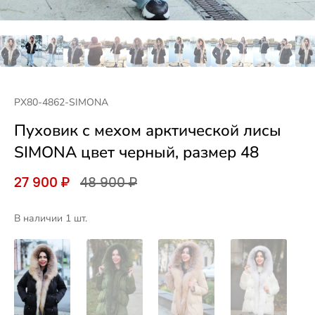
PX80-4862-SIMONA
Пуховик с мехом арктической лисы
SIMONA цвет черный, размер 48
27 900 ₽
48 900 ₽
В наличии 1 шт.