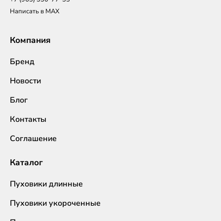
Написать в MAX
Компания
Бренд
Новости
Блог
Контакты
Соглашение
Каталог
Пуховики длинные
Пуховики укороченные