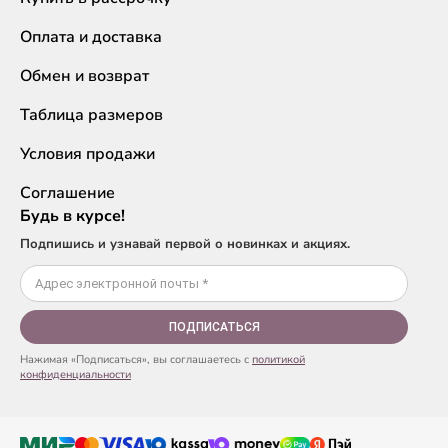
Оплата и доставка
Обмен и возврат
Таблица размеров
Условия продажи
Соглашение
Будь в курсе!
Подпишись и узнавай первой о новинках и акциях.
ПОДПИСАТЬСЯ
Нажимая «Подписаться», вы соглашаетесь с
политикой
конфиденциальности