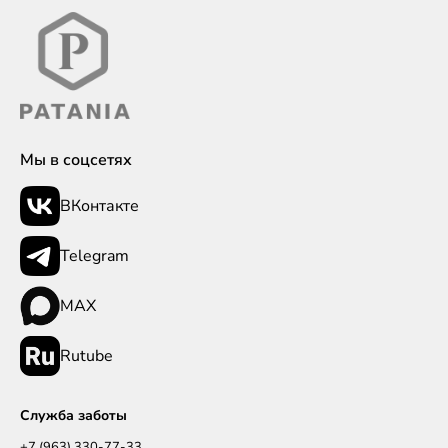
Мы в соцсетях
ВКонтакте
Telegram
MAX
Rutube
Служба заботы
+7 (963) 330-77-33