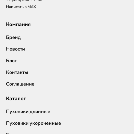
Написать в MAX
Компания
Бренд
Новости
Блог
Контакты
Соглашение
Каталог
Пуховики длинные
Пуховики укороченные