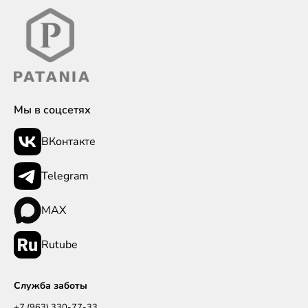
Мы в соцсетях
ВКонтакте
Telegram
MAX
Rutube
Служба заботы
+7 (963) 330-77-33