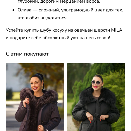
глубоким, дорогим мерцанием ворса.
Олива
— сложный, ультрамодный цвет для тех,
кто любит выделяться.
Успейте
купить шубу косуху из овечьей шерсти
MILA
и подарите себе абсолютный уют на весь сезон!
С этим покупают