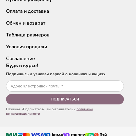
Оплата и доставка
Обмен и возврат
Таблица размеров
Условия продажи
Соглашение
Будь в курсе!
Подпишись и узнавай первой о новинках и акциях.
ПОДПИСАТЬСЯ
Нажимая «Подписаться», вы соглашаетесь с
политикой
конфиденциальности